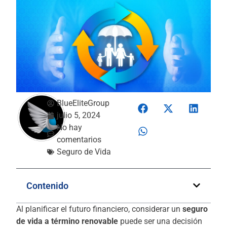
BlueEliteGroup
julio 5, 2024
No hay
comentarios
Seguro de Vida
Contenido
Al planificar el futuro financiero, considerar un
seguro
de vida a término renovable
puede ser una decisión