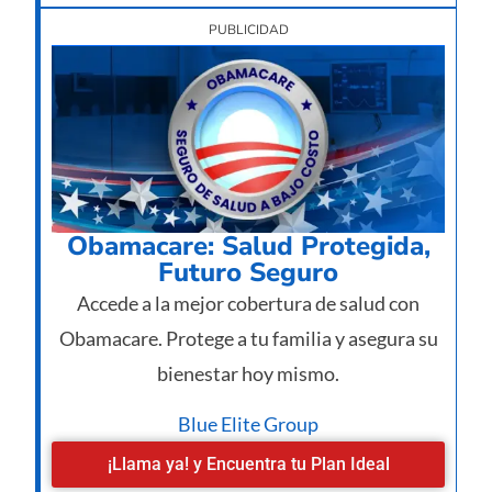
PUBLICIDAD
Obamacare: Salud Protegida,
Futuro Seguro
Accede a la mejor cobertura de salud con
Obamacare. Protege a tu familia y asegura su
bienestar hoy mismo.
Blue Elite Group
¡Llama ya! y Encuentra tu Plan Ideal