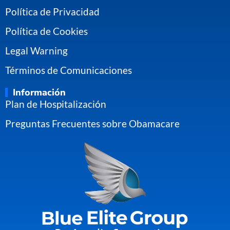
Política de Privacidad
Política de Cookies
Legal Warning
Términos de Comunicaciones
Información
Plan de Hospitalización
Preguntas Frecuentes sobre Obamacare