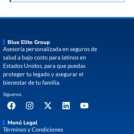
Blue Elite Group
Asesoría personalizada en seguros de
salud a bajo costo para latinos en
Estados Unidos, para que puedas
proteger tu legado y asegurar el
bienestar de tu familia.
Síguenos
Menú Legal
Términos y Condiciones