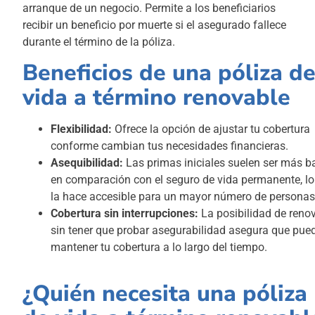
arranque de un negocio. Permite a los beneficiarios
recibir un beneficio por muerte si el asegurado fallece
durante el término de la póliza.
Beneficios de una póliza d
vida a término renovable
Flexibilidad:
Ofrece la opción de ajustar tu cobertura
conforme cambian tus necesidades financieras.
Asequibilidad:
Las primas iniciales suelen ser más b
en comparación con el seguro de vida permanente, lo
la hace accesible para un mayor número de personas
Cobertura sin interrupciones:
La posibilidad de reno
sin tener que probar asegurabilidad asegura que pue
mantener tu cobertura a lo largo del tiempo.
¿Quién necesita una póliza