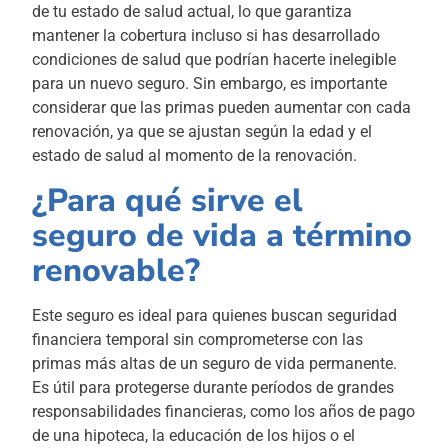
de tu estado de salud actual, lo que garantiza
mantener la cobertura incluso si has desarrollado
condiciones de salud que podrían hacerte inelegible
para un nuevo seguro. Sin embargo, es importante
considerar que las primas pueden aumentar con cada
renovación, ya que se ajustan según la edad y el
estado de salud al momento de la renovación.
¿Para qué sirve el
seguro de vida a término
renovable?
Este seguro es ideal para quienes buscan seguridad
financiera temporal sin comprometerse con las
primas más altas de un seguro de vida permanente.
Es útil para protegerse durante períodos de grandes
responsabilidades financieras, como los años de pago
de una hipoteca, la educación de los hijos o el