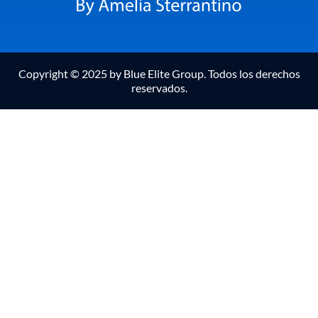
Copyright © 2025 by Blue Elite Group. Todos los derechos
reservados.