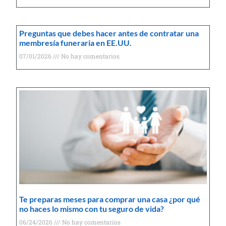
Preguntas que debes hacer antes de contratar una
membresía funeraria en EE.UU.
07/01/2026
No hay comentarios
Te preparas meses para comprar una casa ¿por qué
no haces lo mismo con tu seguro de vida?
06/24/2026
No hay comentarios