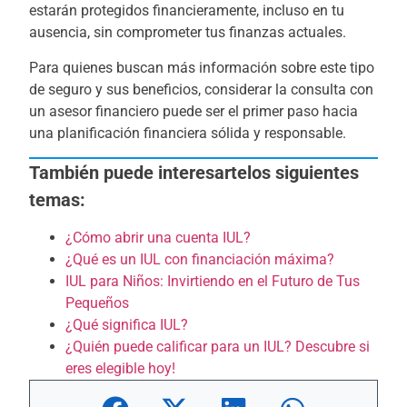
estarán protegidos financieramente, incluso en tu
ausencia, sin comprometer tus finanzas actuales.
Para quienes buscan más información sobre este tipo
de seguro y sus beneficios, considerar la consulta con
un asesor financiero puede ser el primer paso hacia
una planificación financiera sólida y responsable.
También puede interesartelos siguientes
temas:
¿Cómo abrir una cuenta IUL?
¿Qué es un IUL con financiación máxima?
IUL para Niños: Invirtiendo en el Futuro de Tus
Pequeños
¿Qué significa IUL?
¿Quién puede calificar para un IUL? Descubre si
eres elegible hoy!