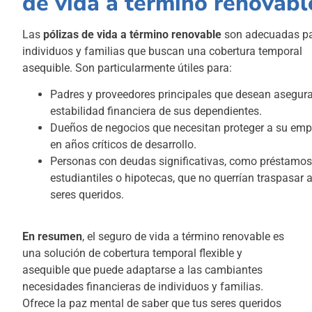
de vida a término renovabl
Las
pólizas de vida a término renovable
son adecuadas p
individuos y familias que buscan una cobertura temporal
asequible. Son particularmente útiles para:
Padres y proveedores principales que desean asegura
estabilidad financiera de sus dependientes.
Dueños de negocios que necesitan proteger a su em
en años críticos de desarrollo.
Personas con deudas significativas, como préstamo
estudiantiles o hipotecas, que no querrían traspasar 
seres queridos.
En resumen
, el seguro de vida a término renovable es
una solución de cobertura temporal flexible y
asequible que puede adaptarse a las cambiantes
necesidades financieras de individuos y familias.
Ofrece la paz mental de saber que tus seres queridos