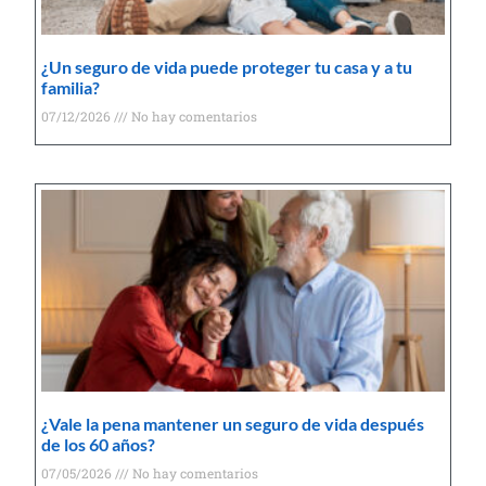
¿Un seguro de vida puede proteger tu casa y a tu
familia?
07/12/2026
No hay comentarios
¿Vale la pena mantener un seguro de vida después
de los 60 años?
07/05/2026
No hay comentarios