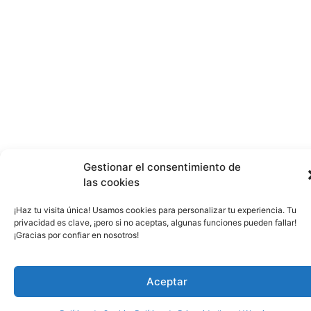
Gestionar el consentimiento de
las cookies
¡Haz tu visita única! Usamos cookies para personalizar tu experiencia. Tu
privacidad es clave, ¡pero si no aceptas, algunas funciones pueden fallar!
¡Gracias por confiar en nosotros!
Aceptar