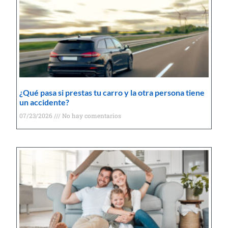
¿Qué pasa si prestas tu carro y la otra persona tiene
un accidente?
07/23/2026
No hay comentarios