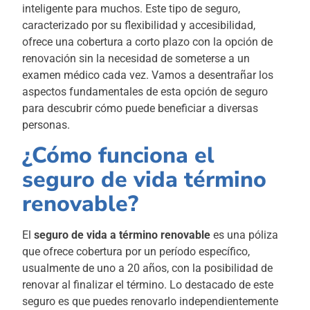
inteligente para muchos. Este tipo de seguro,
caracterizado por su flexibilidad y accesibilidad,
ofrece una cobertura a corto plazo con la opción de
renovación sin la necesidad de someterse a un
examen médico cada vez. Vamos a desentrañar los
aspectos fundamentales de esta opción de seguro
para descubrir cómo puede beneficiar a diversas
personas.
¿Cómo funciona el
seguro de vida término
renovable?
El
seguro de vida a término renovable
es una póliza
que ofrece cobertura por un período específico,
usualmente de uno a 20 años, con la posibilidad de
renovar al finalizar el término. Lo destacado de este
seguro es que puedes renovarlo independientemente