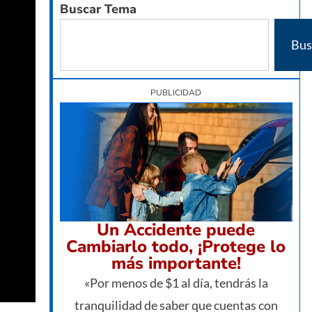
Buscar Tema
Bus
PUBLICIDAD
Un Accidente puede
Cambiarlo todo, ¡Protege lo
más importante!
«Por menos de $1 al día, tendrás la
tranquilidad de saber que cuentas con