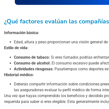
¿Qué factores evalúan las compañías
Información básica:
Edad, altura y peso proporcionan una visión general de t
Estilo de vida:
Consumo de tabaco:
Si eres fumador, podrías enfrenta
Consumo de alcohol:
El consumo excesivo puede afecta
Actividades riesgosas:
Pasatiempos como deportes extr
Historial médico:
Deberás compartir información sobre condiciones preex
las aseguradoras evaluar tu perfil médico de forma inte
Una vez que hayas comprendido los beneficios y decidido pro
requerida para saber si eres elegible. Esta generalmente inclu