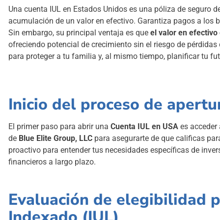
Una cuenta IUL en Estados Unidos es una póliza de seguro d
acumulación de un valor en efectivo. Garantiza pagos a los b
Sin embargo, su principal ventaja es que
el valor en efectiv
ofreciendo potencial de crecimiento sin el riesgo de pérdidas
para proteger a tu familia y, al mismo tiempo, planificar tu fut
Inicio del proceso de apertu
El primer paso para abrir una
Cuenta IUL
en USA
es acceder 
de
Blue Elite Group, LLC
para asegurarte de que calificas par
proactivo para entender tus necesidades específicas de inve
financieros a largo plazo.
Evaluación de elegibilidad p
Indexado (IUL)