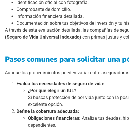
Identificación oficial con fotografía.
Comprobante de domicilio.
Información financiera detallada.
Documentación sobre tus objetivos de inversión y tu hist
A través de esta evaluación detallada, las compañías de segu
(Seguro de Vida Universal Indexado)
con primas justas y cobe
Pasos comunes para solicitar una pó
Aunque los procedimientos pueden variar entre aseguradoras,
Evalúa tus necesidades de seguro de vida:
¿Por qué elegir un IUL?
Si buscas protección de por vida junto con la posi
excelente opción.
Define la cobertura adecuada:
Obligaciones financieras:
Analiza tus deudas, hip
dependientes.