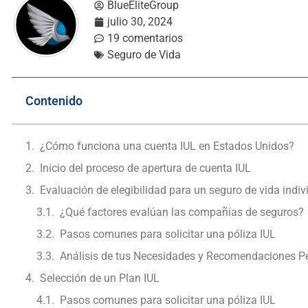
BlueEliteGroup
julio 30, 2024
19 comentarios
Seguro de Vida
Contenido
¿Cómo funciona una cuenta IUL en Estados Unidos?
Inicio del proceso de apertura de cuenta IUL
Evaluación de elegibilidad para un seguro de vida indiv
¿Qué factores evalúan las compañías de seguros?
Pasos comunes para solicitar una póliza IUL
Análisis de tus Necesidades y Recomendaciones P
Selección de un Plan IUL
Pasos comunes para solicitar una póliza IUL