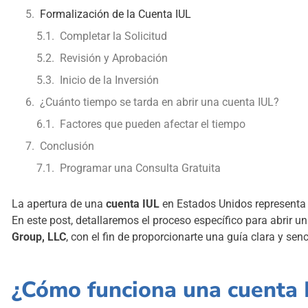
Formalización de la Cuenta IUL
Completar la Solicitud
Revisión y Aprobación
Inicio de la Inversión
¿Cuánto tiempo se tarda en abrir una cuenta IUL?
Factores que pueden afectar el tiempo
Conclusión
Programar una Consulta Gratuita
La apertura de una
cuenta IUL
en Estados Unidos representa u
En este post, detallaremos el proceso específico para abrir u
Group, LLC
, con el fin de proporcionarte una guía clara y se
¿Cómo funciona una cuenta 