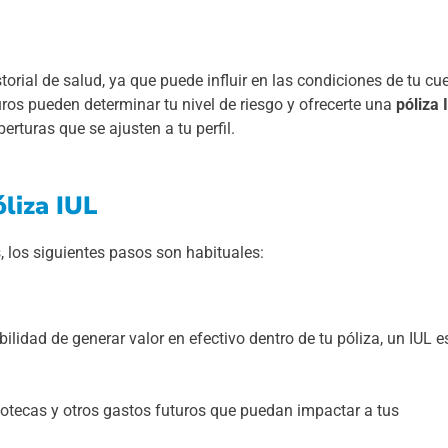
orial de salud, ya que puede influir en las condiciones de tu cu
ros pueden determinar tu nivel de riesgo y ofrecerte una
póliza 
rturas que se ajusten a tu perfil.
liza IUL
 los siguientes pasos son habituales:
bilidad de generar valor en efectivo dentro de tu póliza, un IUL 
otecas y otros gastos futuros que puedan impactar a tus