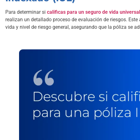
Para determinar si
calificas para un
seguro de vida universa
realizan un detallado proceso de evaluación de riesgos. Este 
vida y nivel de riesgo general, asegurando que la póliza se a