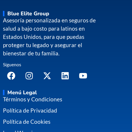
Blue Elite Group
Asesoría personalizada en seguros de
salud a bajo costo para latinos en
Estados Unidos, para que puedas
proteger tu legado y asegurar el
bienestar de tu familia.
Síguenos
Menú Legal
Términos y Condiciones
Política de Privacidad
Política de Cookies