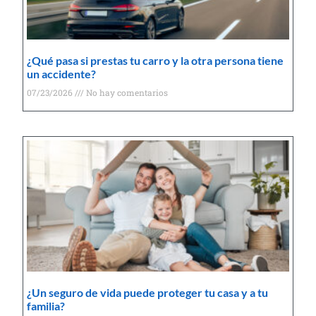
¿Qué pasa si prestas tu carro y la otra persona tiene
un accidente?
07/23/2026
No hay comentarios
¿Un seguro de vida puede proteger tu casa y a tu
familia?