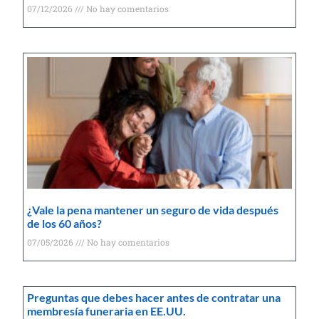
07/12/2026
No hay comentarios
¿Vale la pena mantener un seguro de vida después
de los 60 años?
07/05/2026
No hay comentarios
Preguntas que debes hacer antes de contratar una
membresía funeraria en EE.UU.