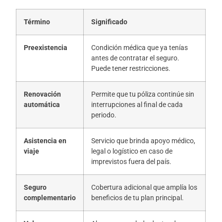
Término
Significado
Preexistencia
Condición médica que ya tenías
antes de contratar el seguro.
Puede tener restricciones.
Renovación
Permite que tu póliza continúe sin
automática
interrupciones al final de cada
periodo.
Asistencia en
Servicio que brinda apoyo médico,
viaje
legal o logístico en caso de
imprevistos fuera del país.
Seguro
Cobertura adicional que amplía los
complementario
beneficios de tu plan principal.