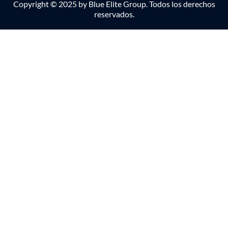
Copyright © 2025 by Blue Elite Group. Todos los derechos
reservados.