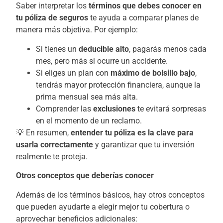
Saber interpretar los
términos que debes conocer en
tu póliza de seguros
te ayuda a comparar planes de
manera más objetiva. Por ejemplo:
Si tienes un
deducible alto
, pagarás menos cada
mes, pero más si ocurre un accidente.
Si eliges un plan con
máximo de bolsillo bajo
,
tendrás mayor protección financiera, aunque la
prima mensual sea más alta.
Comprender las
exclusiones
te evitará sorpresas
en el momento de un reclamo.
💡 En resumen,
entender tu póliza es la clave para
usarla correctamente
y garantizar que tu inversión
realmente te proteja.
Otros conceptos que deberías conocer
Además de los términos básicos, hay otros conceptos
que pueden ayudarte a elegir mejor tu cobertura o
aprovechar beneficios adicionales: