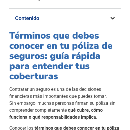
Contenido
Términos que debes
conocer en tu póliza de
seguros: guía rápida
para entender tus
coberturas
Contratar un seguro es una de las decisiones
financieras más importantes que puedes tomar.
Sin embargo, muchas personas firman su póliza sin
comprender completamente
qué cubre, cómo
funciona o qué responsabilidades implica
.
Conocer los
términos que debes conocer en tu póliza