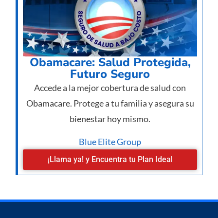
Obamacare: Salud Protegida,
Futuro Seguro
Accede a la mejor cobertura de salud con
Obamacare. Protege a tu familia y asegura su
bienestar hoy mismo.
Blue Elite Group
¡Llama ya! y Encuentra tu Plan Ideal