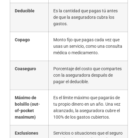
Deducible
Es la cantidad que pagas tú antes
de que la aseguradora cubra los
gastos.
Copago
Monto fijo que pagas cada vez que
usas un servicio, como una consulta
médica o medicamento.
Coaseguro
Porcentaje del costo que compartes
con la aseguradora después de
pagar el deducible.
Máximo de
Es el límite máximo que pagarás de
bolsillo (out-
tu propio dinero en un año. Una vez
of-pocket
alcanzado, la aseguradora cubre el
maximum)
100% de los gastos cubiertos.
Exclusiones
Servicios o situaciones que el seguro