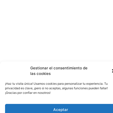
Gestionar el consentimiento de
las cookies
¡Haz tu visita única! Usamos cookies para personalizar tu experiencia. Tu
privacidad es clave, ¡pero si no aceptas, algunas funciones pueden fallar!
¡Gracias por confiar en nosotros!
Aceptar