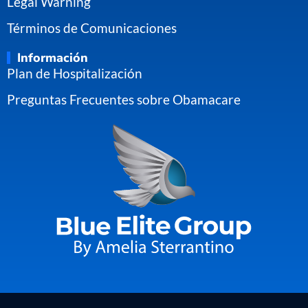
Legal Warning
Términos de Comunicaciones
Información
Plan de Hospitalización
Preguntas Frecuentes sobre Obamacare