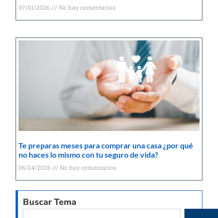
07/01/2026
No hay comentarios
Te preparas meses para comprar una casa ¿por qué
no haces lo mismo con tu seguro de vida?
06/24/2026
No hay comentarios
Buscar Tema