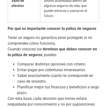
Valor en
Ahorro acumulado dentro de
efectivo
algunos seguros de vida, que
puede retirarse o usarse en el
futuro.
Por qué es importante conocer tu póliza de seguros
Tener un seguro no garantiza estar protegido si no
comprendes cómo funciona.
Cuando conoces los
términos que debes conocer en
tu póliza de seguros
, puedes:
Comparar distintas opciones con criterio.
Evitar pagar por coberturas innecesarias.
Saber exactamente cuánto te corresponde en
caso de siniestro.
Planificar mejor tus finanzas y beneficios a largo
plazo.
Con esta base, cada decisión que tomes estará
respaldada por conocimiento y no por suposiciones.