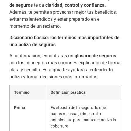
de seguros
te da
claridad, control y confianza
.
Además, te permite aprovechar mejor tus beneficios,
evitar malentendidos y estar preparado en el
momento de un reclamo.
Diccionario básico: los términos más importantes de
una póliza de seguros
A continuación, encontrarás un
glosario de seguros
con los conceptos más comunes explicados de forma
clara y sencilla. Esta guía te ayudará a entender tu
póliza y tomar decisiones más informadas.
Término
Definición práctica
Prima
Es el costo de tu seguro: lo que
pagas mensual, trimestral o
anualmente para mantener activa la
cobertura.