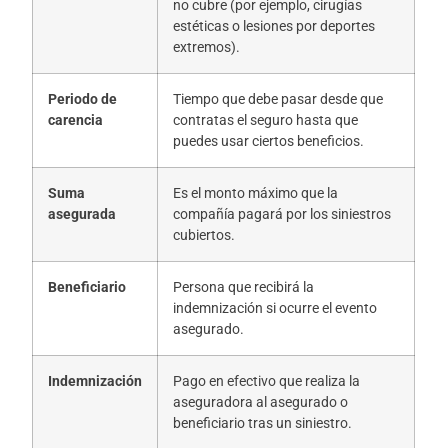
no cubre (por ejemplo, cirugías
estéticas o lesiones por deportes
extremos).
Periodo de
Tiempo que debe pasar desde que
carencia
contratas el seguro hasta que
puedes usar ciertos beneficios.
Suma
Es el monto máximo que la
asegurada
compañía pagará por los siniestros
cubiertos.
Beneficiario
Persona que recibirá la
indemnización si ocurre el evento
asegurado.
Indemnización
Pago en efectivo que realiza la
aseguradora al asegurado o
beneficiario tras un siniestro.