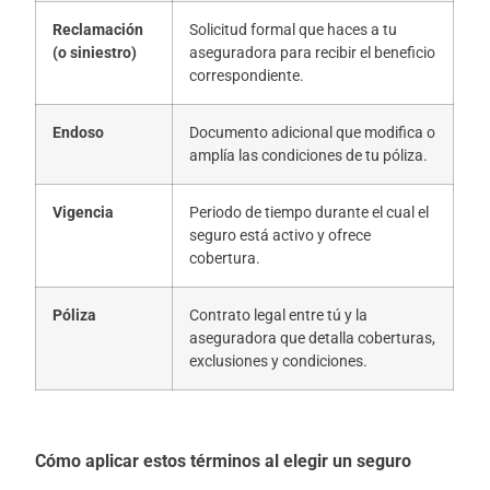
Reclamación
Solicitud formal que haces a tu
(o siniestro)
aseguradora para recibir el beneficio
correspondiente.
Endoso
Documento adicional que modifica o
amplía las condiciones de tu póliza.
Vigencia
Periodo de tiempo durante el cual el
seguro está activo y ofrece
cobertura.
Póliza
Contrato legal entre tú y la
aseguradora que detalla coberturas,
exclusiones y condiciones.
Cómo aplicar estos términos al elegir un seguro