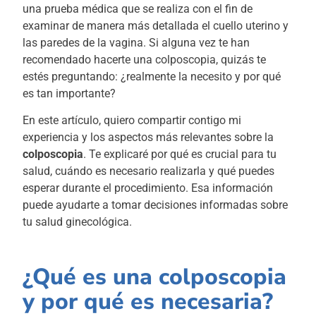
una prueba médica que se realiza con el fin de
examinar de manera más detallada el cuello uterino y
las paredes de la vagina. Si alguna vez te han
recomendado hacerte una colposcopia, quizás te
estés preguntando: ¿realmente la necesito y por qué
es tan importante?
En este artículo, quiero compartir contigo mi
experiencia y los aspectos más relevantes sobre la
colposcopia
. Te explicaré por qué es crucial para tu
salud, cuándo es necesario realizarla y qué puedes
esperar durante el procedimiento. Esa información
puede ayudarte a tomar decisiones informadas sobre
tu salud ginecológica.
¿Qué es una colposcopia
y por qué es necesaria?