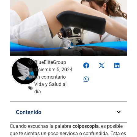
BlueEliteGroup
diciembre 5, 2024
Un comentario
Vida y Salud al
día
Contenido
Cuando escuchas la palabra
colposcopia
, es posible
que te sientas un poco nerviosa o confundida. Esta es