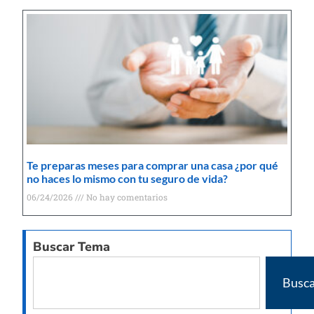
Te preparas meses para comprar una casa ¿por qué
no haces lo mismo con tu seguro de vida?
06/24/2026
No hay comentarios
Buscar Tema
Busca