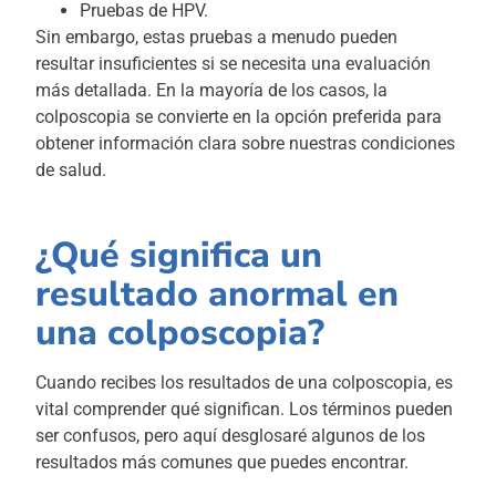
Pruebas de HPV.
Sin embargo, estas pruebas a menudo pueden
resultar insuficientes si se necesita una evaluación
más detallada. En la mayoría de los casos, la
colposcopia se convierte en la opción preferida para
obtener información clara sobre nuestras condiciones
de salud.
¿Qué significa un
resultado anormal en
una colposcopia?
Cuando recibes los resultados de una colposcopia, es
vital comprender qué significan. Los términos pueden
ser confusos, pero aquí desglosaré algunos de los
resultados más comunes que puedes encontrar.