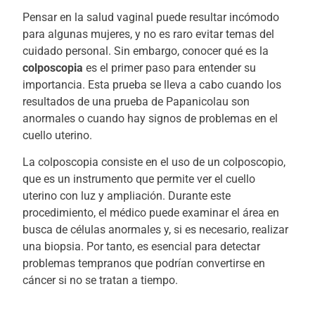
Pensar en la salud vaginal puede resultar incómodo
para algunas mujeres, y no es raro evitar temas del
cuidado personal. Sin embargo, conocer qué es la
colposcopia
es el primer paso para entender su
importancia. Esta prueba se lleva a cabo cuando los
resultados de una prueba de Papanicolau son
anormales o cuando hay signos de problemas en el
cuello uterino.
La colposcopia consiste en el uso de un colposcopio,
que es un instrumento que permite ver el cuello
uterino con luz y ampliación. Durante este
procedimiento, el médico puede examinar el área en
busca de células anormales y, si es necesario, realizar
una biopsia. Por tanto, es esencial para detectar
problemas tempranos que podrían convertirse en
cáncer si no se tratan a tiempo.