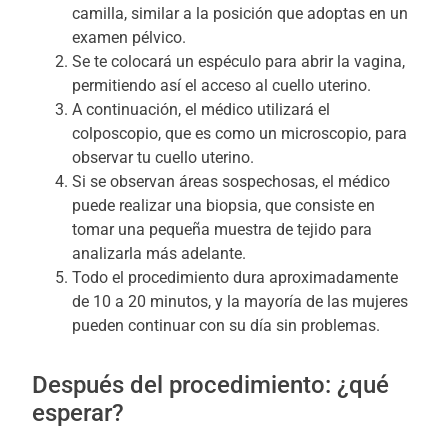
camilla, similar a la posición que adoptas en un
examen pélvico.
Se te colocará un espéculo para abrir la vagina,
permitiendo así el acceso al cuello uterino.
A continuación, el médico utilizará el
colposcopio, que es como un microscopio, para
observar tu cuello uterino.
Si se observan áreas sospechosas, el médico
puede realizar una biopsia, que consiste en
tomar una pequeña muestra de tejido para
analizarla más adelante.
Todo el procedimiento dura aproximadamente
de 10 a 20 minutos, y la mayoría de las mujeres
pueden continuar con su día sin problemas.
Después del procedimiento: ¿qué
esperar?