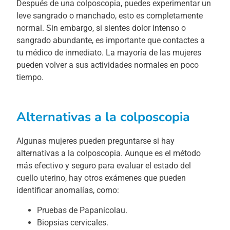
Después de una colposcopia, puedes experimentar un
leve sangrado o manchado, esto es completamente
normal. Sin embargo, si sientes dolor intenso o
sangrado abundante, es importante que contactes a
tu médico de inmediato. La mayoría de las mujeres
pueden volver a sus actividades normales en poco
tiempo.
Alternativas a la colposcopia
Algunas mujeres pueden preguntarse si hay
alternativas a la colposcopia. Aunque es el método
más efectivo y seguro para evaluar el estado del
cuello uterino, hay otros exámenes que pueden
identificar anomalías, como:
Pruebas de Papanicolau.
Biopsias cervicales.