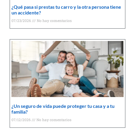
¿Qué pasa si prestas tu carro y la otra persona tiene
un accidente?
07/23/2026
No hay comentarios
¿Un seguro de vida puede proteger tu casa y a tu
familia?
07/12/2026
No hay comentarios