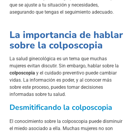
que se ajuste a tu situación y necesidades,
asegurando que tengas el seguimiento adecuado.
La importancia de hablar
sobre la colposcopia
La salud ginecológica es un tema que muchas
mujeres evitan discutir. Sin embargo, hablar sobre la
colposcopia
y el cuidado preventivo puede cambiar
vidas. La información es poder, y al conocer más
sobre este proceso, puedes tomar decisiones
informadas sobre tu salud.
Desmitificando la colposcopia
El conocimiento sobre la colposcopia puede disminuir
el miedo asociado a ella. Muchas mujeres no son