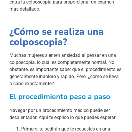
entra la colposcopia para proporcionar un examen
más detallado.
¿Cómo se realiza una
colposcopia?
Muchas mujeres sienten ansiedad al pensar en una
colposcopia, lo cual es completamente normal. No
obstante, es importante saber que el procedimiento es
generalmente indoloro y rápido. Pero, ¿cómo se lleva
a cabo exactamente?
El procedimiento paso a paso
Navegar por un procedimiento médico puede ser
desalentador. Aquí te explico lo que puedes esperar:
Primero, te pedirán que te recuestes en una