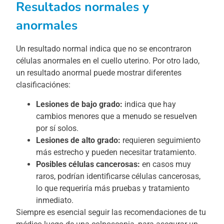
Resultados normales y
anormales
Un resultado normal indica que no se encontraron
células anormales en el cuello uterino. Por otro lado,
un resultado anormal puede mostrar diferentes
clasificaciónes:
Lesiones de bajo grado:
indica que hay
cambios menores que a menudo se resuelven
por sí solos.
Lesiones de alto grado:
requieren seguimiento
más estrecho y pueden necesitar tratamiento.
Posibles células cancerosas:
en casos muy
raros, podrían identificarse células cancerosas,
lo que requeriría más pruebas y tratamiento
inmediato.
Siempre es esencial seguir las recomendaciones de tu