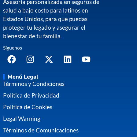
Asesoría personalizada en seguros de
salud a bajo costo para latinos en
Estados Unidos, para que puedas
proteger tu legado y asegurar el
bienestar de tu familia.
Síguenos
Menú Legal
Términos y Condiciones
Política de Privacidad
Política de Cookies
Legal Warning
Términos de Comunicaciones