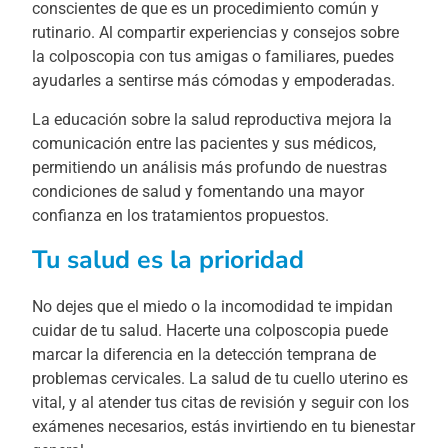
conscientes de que es un procedimiento común y
rutinario. Al compartir experiencias y consejos sobre
la colposcopia con tus amigas o familiares, puedes
ayudarles a sentirse más cómodas y empoderadas.
La educación sobre la salud reproductiva mejora la
comunicación entre las pacientes y sus médicos,
permitiendo un análisis más profundo de nuestras
condiciones de salud y fomentando una mayor
confianza en los tratamientos propuestos.
Tu salud es la prioridad
No dejes que el miedo o la incomodidad te impidan
cuidar de tu salud. Hacerte una colposcopia puede
marcar la diferencia en la detección temprana de
problemas cervicales. La salud de tu cuello uterino es
vital, y al atender tus citas de revisión y seguir con los
exámenes necesarios, estás invirtiendo en tu bienestar