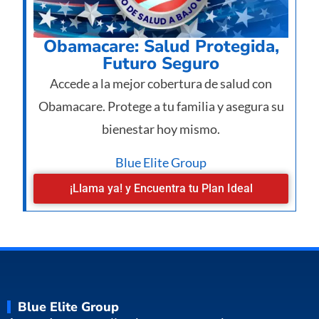
Obamacare: Salud Protegida,
Futuro Seguro
Accede a la mejor cobertura de salud con
Obamacare. Protege a tu familia y asegura su
bienestar hoy mismo.
Blue Elite Group
¡Llama ya! y Encuentra tu Plan Ideal
Blue Elite Group