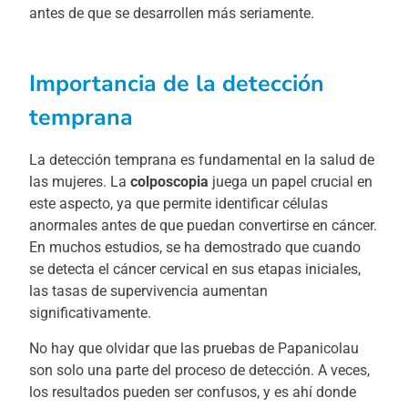
antes de que se desarrollen más seriamente.
Importancia de la detección
temprana
La detección temprana es fundamental en la salud de
las mujeres. La
colposcopia
juega un papel crucial en
este aspecto, ya que permite identificar células
anormales antes de que puedan convertirse en cáncer.
En muchos estudios, se ha demostrado que cuando
se detecta el cáncer cervical en sus etapas iniciales,
las tasas de supervivencia aumentan
significativamente.
No hay que olvidar que las pruebas de Papanicolau
son solo una parte del proceso de detección. A veces,
los resultados pueden ser confusos, y es ahí donde