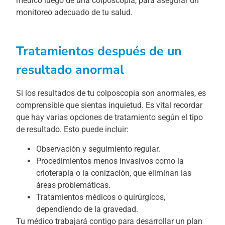
médico luego de una colposcopia, para asegurar un
monitoreo adecuado de tu salud.
Tratamientos después de un
resultado anormal
Si los resultados de tu colposcopia son anormales, es
comprensible que sientas inquietud. Es vital recordar
que hay varias opciones de tratamiento según el tipo
de resultado. Esto puede incluir:
Observación y seguimiento regular.
Procedimientos menos invasivos como la
crioterapia o la conización, que eliminan las
áreas problemáticas.
Tratamientos médicos o quirúrgicos,
dependiendo de la gravedad.
Tu médico trabajará contigo para desarrollar un plan