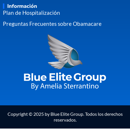
Información
Plan de Hospitalización
Preguntas Frecuentes sobre Obamacare
Copyright © 2025 by Blue Elite Group. Todos los derechos
reservados.