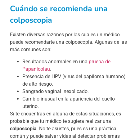
Cuándo se recomienda una
colposcopia
Existen diversas razones por las cuales un médico
puede recomendarte una colposcopia. Algunas de las
más comunes son:
Resultados anormales en una
prueba de
Papanicolau
.
Presencia de HPV (virus del papiloma humano)
de alto riesgo.
Sangrado vaginal inexplicado.
Cambio inusual en la apariencia del cuello
uterino.
Si te encuentras en alguna de estas situaciones, es
probable que tu médico te sugiera realizar una
colposcopia
. No te asustes, pues es una práctica
común y puede salvar vidas al detectar problemas