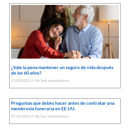
¿Vale la pena mantener un seguro de vida después
de los 60 años?
07/05/2026
No hay comentarios
Preguntas que debes hacer antes de contratar una
membresía funeraria en EE.UU.
07/01/2026
No hay comentarios