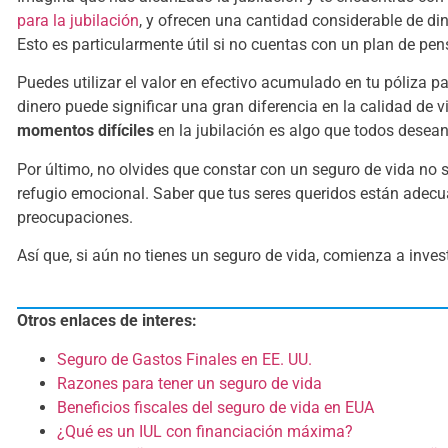
para la jubilación
, y ofrecen una cantidad considerable de di
Esto es particularmente útil si no cuentas con un plan de pen
Puedes utilizar el valor en efectivo acumulado en tu póliza 
dinero puede significar una gran diferencia en la calidad de
momentos difíciles
en la jubilación es algo que todos desean
Por último, no olvides que constar con un seguro de vida no 
refugio emocional. Saber que tus seres queridos están adecu
preocupaciones.
Así que, si aún no tienes un seguro de vida, comienza a investi
Otros enlaces de interes:
Seguro de Gastos Finales en EE. UU.
Razones para tener un seguro de vida
Beneficios fiscales del seguro de vida en EUA
¿Qué es un IUL con financiación máxima?