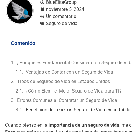
BlueEliteGroup
noviembre 5, 2024
Un comentario
Seguro de Vida
Contenido
¿Por qué es Fundamental Considerar un Seguro de Vid
Ventajas de Contar con un Seguro de Vida
Tipos de Seguros de Vida en Estados Unidos
¿Cómo Elegir el Mejor Seguro de Vida para Ti?
Errores Comunes al Contratar un Seguro de Vida
Beneficios de Tener un Seguro de Vida en la Jubila
Cuando pienso en la
importancia de un seguro de vida
, me d