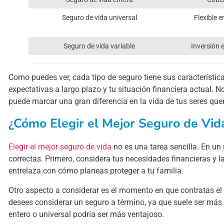
Seguro de vida universal
Flexible e
Seguro de vida variable
Inversión 
Como puedes ver, cada tipo de seguro tiene sus característic
expectativas a largo plazo y tu situación financiera actual. 
puede marcar una gran diferencia en la vida de tus seres que
¿Cómo Elegir el Mejor Seguro de Vid
Elegir el mejor seguro de vida
no es una tarea sencilla. En un
correctas. Primero, considera tus necesidades financieras y 
entrelaza con cómo planeas proteger a tu familia.
Otro aspecto a considerar es el momento en que contratas el 
desees considerar un seguro a término, ya que suele ser más 
entero o universal podría ser más ventajoso.