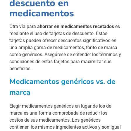
descuento en
medicamentos
Otra vía para
ahorrar en medicamentos recetados
es
mediante el uso de tarjetas de descuento. Estas
tarjetas pueden ofrecer descuentos significativos en
una amplia gama de medicamentos, tanto de marca
como genéricos. Asegúrese de entender los términos y
condiciones de estas tarjetas para maximizar sus
beneficios.
Medicamentos genéricos vs. de
marca
Elegir medicamentos genéricos en lugar de los de
marca es una forma comprobada de reducir los
costos de sus medicamentos. Los genéricos
contienen los mismos ingredientes activos y son igual