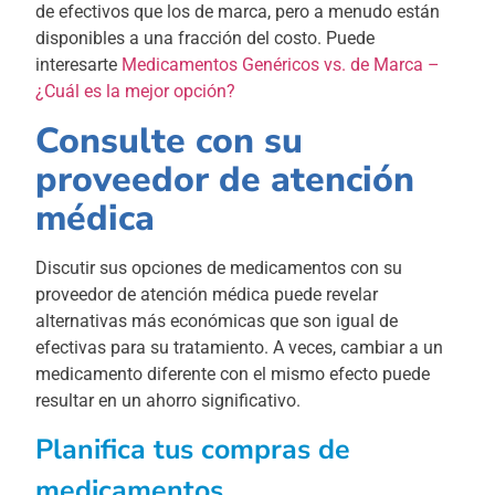
de efectivos que los de marca, pero a menudo están
disponibles a una fracción del costo. Puede
interesarte
Medicamentos Genéricos vs. de Marca –
¿Cuál es la mejor opción?
Consulte con su
proveedor de atención
médica
Discutir sus opciones de medicamentos con su
proveedor de atención médica puede revelar
alternativas más económicas que son igual de
efectivas para su tratamiento. A veces, cambiar a un
medicamento diferente con el mismo efecto puede
resultar en un ahorro significativo.
Planifica tus compras de
medicamentos