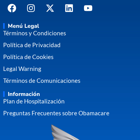
Menú Legal
Términos y Condiciones
Política de Privacidad
Política de Cookies
Legal Warning
Términos de Comunicaciones
Información
Plan de Hospitalización
Preguntas Frecuentes sobre Obamacare