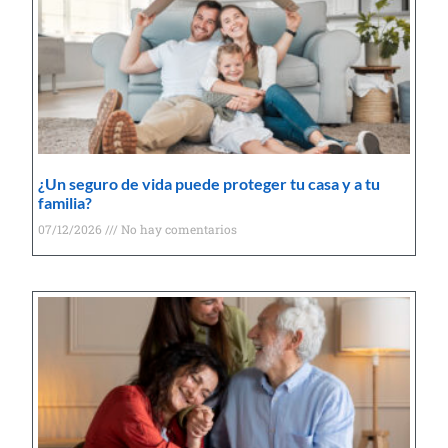
¿Un seguro de vida puede proteger tu casa y a tu
familia?
07/12/2026
No hay comentarios