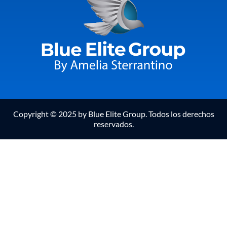
Copyright © 2025 by Blue Elite Group. Todos los derechos
reservados.