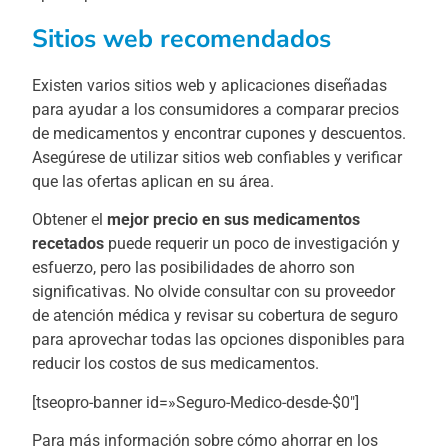
Sitios web recomendados
Existen varios sitios web y aplicaciones diseñadas
para ayudar a los consumidores a comparar precios
de medicamentos y encontrar cupones y descuentos.
Asegúrese de utilizar sitios web confiables y verificar
que las ofertas aplican en su área.
Obtener el
mejor precio en sus medicamentos
recetados
puede requerir un poco de investigación y
esfuerzo, pero las posibilidades de ahorro son
significativas. No olvide consultar con su proveedor
de atención médica y revisar su cobertura de seguro
para aprovechar todas las opciones disponibles para
reducir los costos de sus medicamentos.
[tseopro-banner id=»Seguro-Medico-desde-$0″]
Para más información sobre cómo ahorrar en los