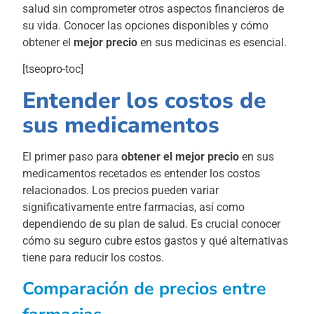
salud sin comprometer otros aspectos financieros de
su vida. Conocer las opciones disponibles y cómo
obtener el
mejor precio
en sus medicinas es esencial.
[tseopro-toc]
Entender los costos de
sus medicamentos
El primer paso para
obtener el mejor precio
en sus
medicamentos recetados es entender los costos
relacionados. Los precios pueden variar
significativamente entre farmacias, así como
dependiendo de su plan de salud. Es crucial conocer
cómo su seguro cubre estos gastos y qué alternativas
tiene para reducir los costos.
Comparación de precios entre