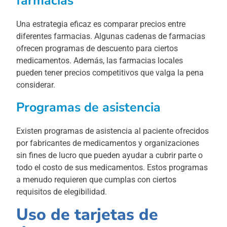
farmacias
Una estrategia eficaz es comparar precios entre
diferentes farmacias. Algunas cadenas de farmacias
ofrecen programas de descuento para ciertos
medicamentos. Además, las farmacias locales
pueden tener precios competitivos que valga la pena
considerar.
Programas de asistencia
Existen programas de asistencia al paciente ofrecidos
por fabricantes de medicamentos y organizaciones
sin fines de lucro que pueden ayudar a cubrir parte o
todo el costo de sus medicamentos. Estos programas
a menudo requieren que cumplas con ciertos
requisitos de elegibilidad.
Uso de tarjetas de