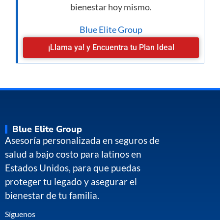
bienestar hoy mismo.
Blue Elite Group
¡Llama ya! y Encuentra tu Plan Ideal
Blue Elite Group
Asesoría personalizada en seguros de
salud a bajo costo para latinos en
Estados Unidos, para que puedas
proteger tu legado y asegurar el
bienestar de tu familia.
Síguenos