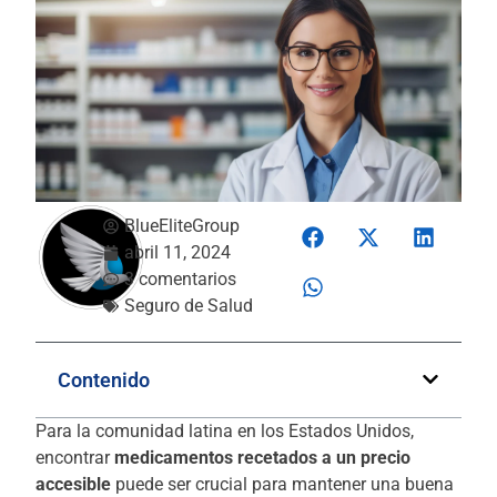
BlueEliteGroup
abril 11, 2024
3 comentarios
Seguro de Salud
Contenido
Para la comunidad latina en los Estados Unidos,
encontrar
medicamentos recetados a un precio
accesible
puede ser crucial para mantener una buena