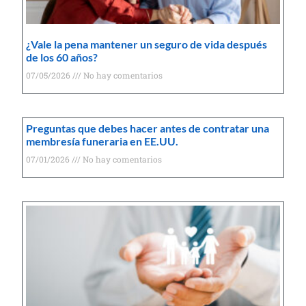
¿Vale la pena mantener un seguro de vida después
de los 60 años?
07/05/2026
No hay comentarios
Preguntas que debes hacer antes de contratar una
membresía funeraria en EE.UU.
07/01/2026
No hay comentarios