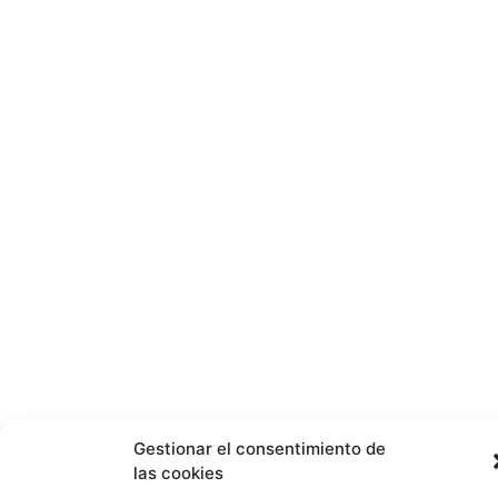
Gestionar el consentimiento de
las cookies