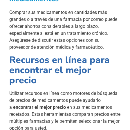
Comprar sus medicamentos en cantidades más
grandes o a través de una farmacia por correo puede
ofrecer ahorros considerables a largo plazo,
especialmente si está en un tratamiento crónico.
Asegúrese de discutir estas opciones con su
proveedor de atención médica y farmacéutico.
Recursos en línea para
encontrar el mejor
precio
Utilizar recursos en línea como motores de búsqueda
de precios de medicamentos puede ayudarlo
a
encontrar el mejor precio
en sus medicamentos
recetados. Estas herramientas comparan precios entre
múltiples farmacias y le permiten seleccionar la mejor
opción para usted.