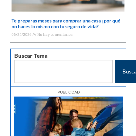
Te preparas meses para comprar una casa ¿por qué
no haces lo mismo con tu seguro de vida?
06/24/2026
No hay comentarios
Buscar Tema
Busca
PUBLICIDAD