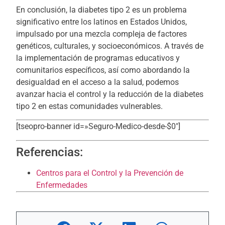
En conclusión, la diabetes tipo 2 es un problema
significativo entre los latinos en Estados Unidos,
impulsado por una mezcla compleja de factores
genéticos, culturales, y socioeconómicos. A través de
la implementación de programas educativos y
comunitarios específicos, así como abordando la
desigualdad en el acceso a la salud, podemos
avanzar hacia el control y la reducción de la diabetes
tipo 2 en estas comunidades vulnerables.
[tseopro-banner id=»Seguro-Medico-desde-$0″]
Referencias:
Centros para el Control y la Prevención de
Enfermedades