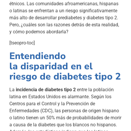
étnicos. Las comunidades afroamericanas, hispanas
o latinas se enfrentan a un riesgo significativamente
más alto de desarrollar prediabetes y diabetes tipo 2.
Pero, ¿cuáles son las razones detrás de esta realidad,
y cómo podemos abordarla?
[tseopro-toc]
Entendiendo
la disparidad en el
riesgo de diabetes tipo 2
La
incidencia de diabetes tipo 2
entre la población
latina en Estados Unidos es alarmante. Según los
Centros para el Control y la Prevención de
Enfermedades (CDC), las personas de origen hispano
o latino tienen un 50% más de probabilidades de morir
a causa de la diabetes que los blancos no hispanos.