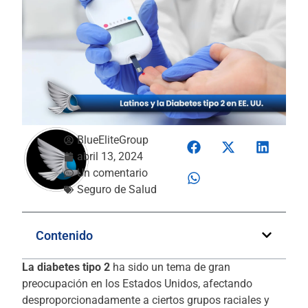
BlueEliteGroup
abril 13, 2024
Un comentario
Seguro de Salud
Contenido
La diabetes tipo 2
ha sido un tema de gran
preocupación en los Estados Unidos, afectando
desproporcionadamente a ciertos grupos raciales y