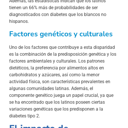
Además, las estadísticas indican que los latinos
tienen un 66% más de probabilidades de ser
diagnosticados con diabetes que los blancos no
hispanos.
Factores genéticos y culturales
Uno de los factores que contribuye a esta disparidad
es la combinación de la predisposición genética y los
factores ambientales y culturales. Los patrones
dietéticos, la preferencia por alimentos altos en
carbohidratos y azúcares, así como la menor
actividad física, son características prevalentes en
algunas comunidades latinas. Además, el
componente genético juega un papel crucial, ya que
se ha encontrado que los latinos poseen ciertas
variaciones genéticas que los predisponen a la
diabetes tipo 2.