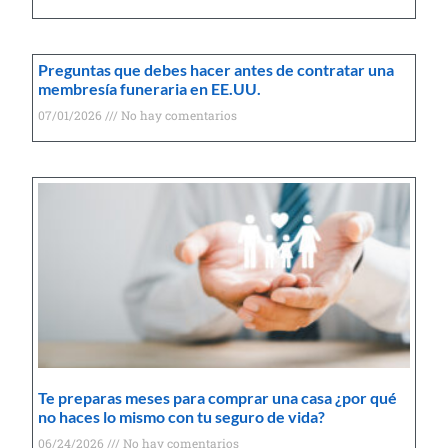
Preguntas que debes hacer antes de contratar una
membresía funeraria en EE.UU.
07/01/2026
No hay comentarios
Te preparas meses para comprar una casa ¿por qué
no haces lo mismo con tu seguro de vida?
06/24/2026
No hay comentarios