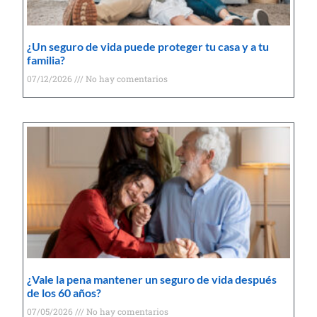
¿Un seguro de vida puede proteger tu casa y a tu
familia?
07/12/2026
No hay comentarios
¿Vale la pena mantener un seguro de vida después
de los 60 años?
07/05/2026
No hay comentarios