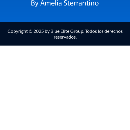
Copyright © 2025 by Blue Elite Group. Todos los derechos
reservados.