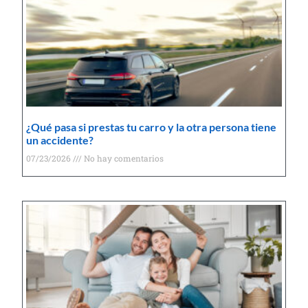
¿Qué pasa si prestas tu carro y la otra persona tiene
un accidente?
07/23/2026
No hay comentarios