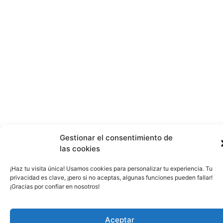
Gestionar el consentimiento de
las cookies
¡Haz tu visita única! Usamos cookies para personalizar tu experiencia. Tu
privacidad es clave, ¡pero si no aceptas, algunas funciones pueden fallar!
¡Gracias por confiar en nosotros!
Aceptar