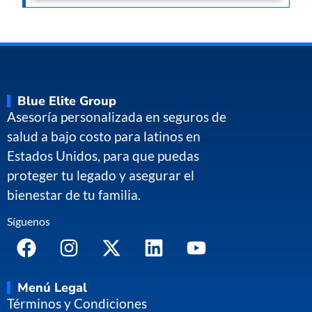
Blue Elite Group
Asesoría personalizada en seguros de
salud a bajo costo para latinos en
Estados Unidos, para que puedas
proteger tu legado y asegurar el
bienestar de tu familia.
Síguenos
Menú Legal
Términos y Condiciones