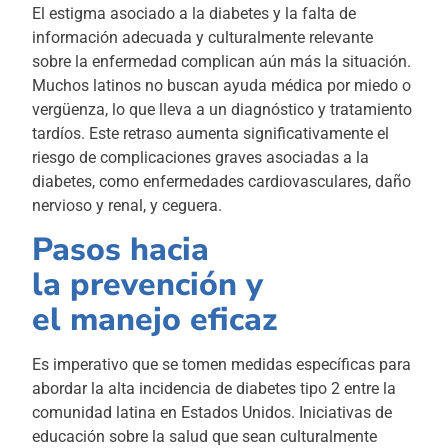
El estigma asociado a la diabetes y la falta de
información adecuada y culturalmente relevante
sobre la enfermedad complican aún más la situación.
Muchos latinos no buscan ayuda médica por miedo o
vergüenza, lo que lleva a un diagnóstico y tratamiento
tardíos. Este retraso aumenta significativamente el
riesgo de complicaciones graves asociadas a la
diabetes, como enfermedades cardiovasculares, daño
nervioso y renal, y ceguera.
Pasos hacia
la prevención y
el manejo eficaz
Es imperativo que se tomen medidas específicas para
abordar la alta incidencia de diabetes tipo 2 entre la
comunidad latina en Estados Unidos. Iniciativas de
educación sobre la salud que sean culturalmente