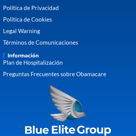
Política de Privacidad
Política de Cookies
Legal Warning
Términos de Comunicaciones
Información
Plan de Hospitalización
Preguntas Frecuentes sobre Obamacare