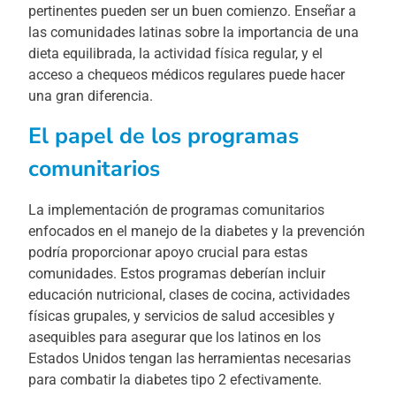
pertinentes pueden ser un buen comienzo. Enseñar a
las comunidades latinas sobre la importancia de una
dieta equilibrada, la actividad física regular, y el
acceso a chequeos médicos regulares puede hacer
una gran diferencia.
El papel de los programas
comunitarios
La implementación de programas comunitarios
enfocados en el manejo de la diabetes y la prevención
podría proporcionar apoyo crucial para estas
comunidades. Estos programas deberían incluir
educación nutricional, clases de cocina, actividades
físicas grupales, y servicios de salud accesibles y
asequibles para asegurar que los latinos en los
Estados Unidos tengan las herramientas necesarias
para combatir la diabetes tipo 2 efectivamente.