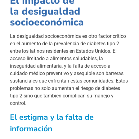
El impacto de
la desigualdad
socioeconómica
La desigualdad socioeconómica es otro factor crítico
en el aumento de la prevalencia de diabetes tipo 2
entre los latinos residentes en Estados Unidos. El
acceso limitado a alimentos saludables, la
inseguridad alimentaria, y la falta de acceso a
cuidado médico preventivo y asequible son barreras
sustanciales que enfrentan estas comunidades. Estos
problemas no solo aumentan el riesgo de diabetes
tipo 2 sino que también complican su manejo y
control.
El estigma y la falta de
información