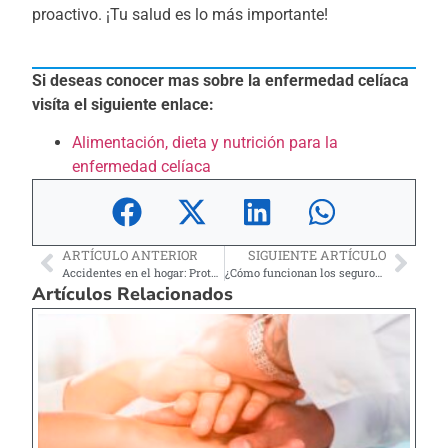
proactivo. ¡Tu salud es lo más importante!
Si deseas conocer mas sobre la enfermedad celíaca
visíta el siguiente enlace:
Alimentación, dieta y nutrición para la
enfermedad celíaca
ARTÍCULO ANTERIOR
SIGUIENTE ARTÍCULO
Accidentes en el hogar: Protege a tu familia con prevención
¿Cómo funcionan los seguros médicos en Estados Unidos?
Artículos Relacionados