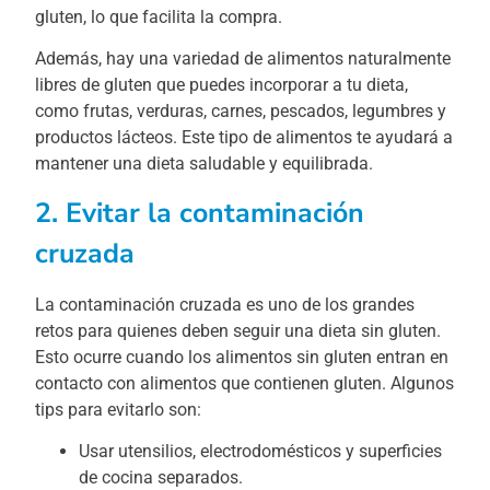
gluten, lo que facilita la compra.
Además, hay una variedad de alimentos naturalmente
libres de gluten que puedes incorporar a tu dieta,
como frutas, verduras, carnes, pescados, legumbres y
productos lácteos. Este tipo de alimentos te ayudará a
mantener una dieta saludable y equilibrada.
2. Evitar la contaminación
cruzada
La contaminación cruzada es uno de los grandes
retos para quienes deben seguir una dieta sin gluten.
Esto ocurre cuando los alimentos sin gluten entran en
contacto con alimentos que contienen gluten. Algunos
tips para evitarlo son:
Usar utensilios, electrodomésticos y superficies
de cocina separados.