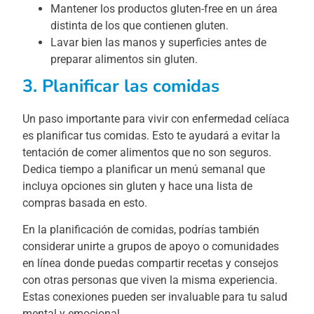
Mantener los productos gluten-free en un área
distinta de los que contienen gluten.
Lavar bien las manos y superficies antes de
preparar alimentos sin gluten.
3. Planificar las comidas
Un paso importante para vivir con enfermedad celíaca
es planificar tus comidas. Esto te ayudará a evitar la
tentación de comer alimentos que no son seguros.
Dedica tiempo a planificar un menú semanal que
incluya opciones sin gluten y hace una lista de
compras basada en esto.
En la planificación de comidas, podrías también
considerar unirte a grupos de apoyo o comunidades
en línea donde puedas compartir recetas y consejos
con otras personas que viven la misma experiencia.
Estas conexiones pueden ser invaluable para tu salud
mental y emocional.