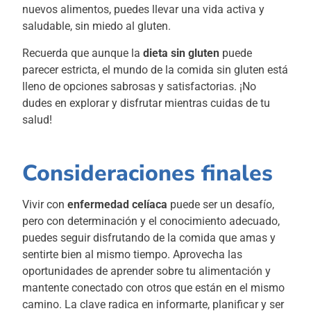
nuevos alimentos, puedes llevar una vida activa y
saludable, sin miedo al gluten.
Recuerda que aunque la
dieta sin gluten
puede
parecer estricta, el mundo de la comida sin gluten está
lleno de opciones sabrosas y satisfactorias. ¡No
dudes en explorar y disfrutar mientras cuidas de tu
salud!
Consideraciones finales
Vivir con
enfermedad celíaca
puede ser un desafío,
pero con determinación y el conocimiento adecuado,
puedes seguir disfrutando de la comida que amas y
sentirte bien al mismo tiempo. Aprovecha las
oportunidades de aprender sobre tu alimentación y
mantente conectado con otros que están en el mismo
camino. La clave radica en informarte, planificar y ser