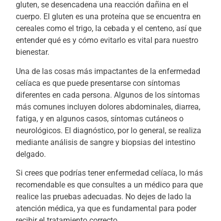
gluten, se desencadena una reacción dañina en el
cuerpo. El gluten es una proteína que se encuentra en
cereales como el trigo, la cebada y el centeno, así que
entender qué es y cómo evitarlo es vital para nuestro
bienestar.
Una de las cosas más impactantes de la enfermedad
celíaca es que puede presentarse con síntomas
diferentes en cada persona. Algunos de los síntomas
más comunes incluyen dolores abdominales, diarrea,
fatiga, y en algunos casos, síntomas cutáneos o
neurológicos. El diagnóstico, por lo general, se realiza
mediante análisis de sangre y biopsias del intestino
delgado.
Si crees que podrías tener enfermedad celíaca, lo más
recomendable es que consultes a un médico para que
realice las pruebas adecuadas. No dejes de lado la
atención médica, ya que es fundamental para poder
recibir el tratamiento correcto.