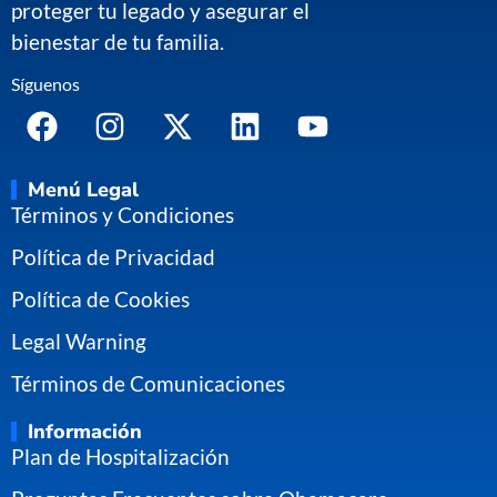
proteger tu legado y asegurar el
bienestar de tu familia.
Síguenos
Menú Legal
Términos y Condiciones
Política de Privacidad
Política de Cookies
Legal Warning
Términos de Comunicaciones
Información
Plan de Hospitalización