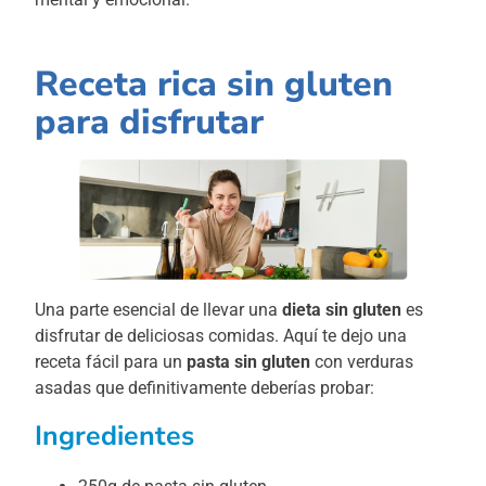
Receta rica sin gluten
para disfrutar
Una parte esencial de llevar una
dieta sin gluten
es
disfrutar de deliciosas comidas. Aquí te dejo una
receta fácil para un
pasta sin gluten
con verduras
asadas que definitivamente deberías probar:
Ingredientes