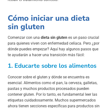
Cómo iniciar una dieta
sin gluten
Comenzar con una
dieta sin gluten
es un paso crucial
para quienes viven con enfermedad celíaca. Pero ¿por
dónde puedes empezar? Aquí hay algunos pasos que
te ayudarán a hacer una transición más fácil:
1. Educarte sobre los alimentos
Conocer sobre el gluten y dónde se encuentra es
esencial. Alimentos como el pan, la cerveza, galletas,
pastas y muchos productos procesados pueden
contener gluten. Por lo tanto, es fundamental leer las
etiquetas cuidadosamente. Muchos supermercados
ahora tienen secciones específicas para productos sin