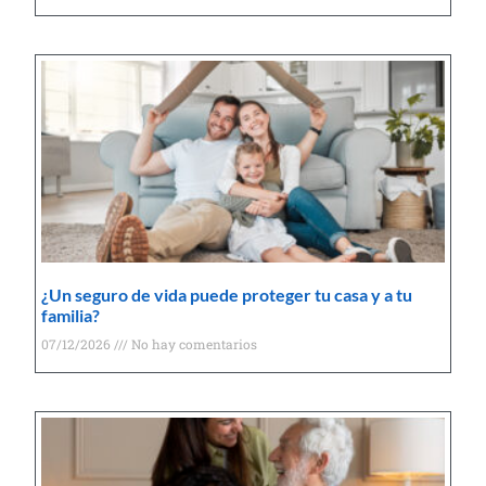
¿Un seguro de vida puede proteger tu casa y a tu
familia?
07/12/2026
No hay comentarios