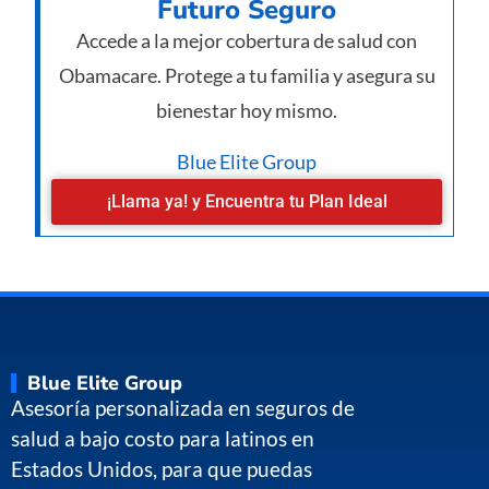
Futuro Seguro
Accede a la mejor cobertura de salud con
Obamacare. Protege a tu familia y asegura su
bienestar hoy mismo.
Blue Elite Group
¡Llama ya! y Encuentra tu Plan Ideal
Blue Elite Group
Asesoría personalizada en seguros de
salud a bajo costo para latinos en
Estados Unidos, para que puedas