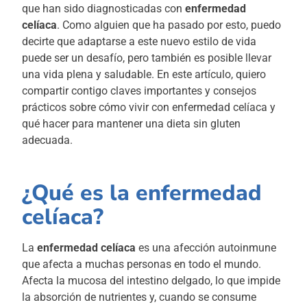
que han sido diagnosticadas con
enfermedad
celíaca
. Como alguien que ha pasado por esto, puedo
decirte que adaptarse a este nuevo estilo de vida
puede ser un desafío, pero también es posible llevar
una vida plena y saludable. En este artículo, quiero
compartir contigo claves importantes y consejos
prácticos sobre cómo vivir con enfermedad celíaca y
qué hacer para mantener una dieta sin gluten
adecuada.
¿Qué es la enfermedad
celíaca?
La
enfermedad celíaca
es una afección autoinmune
que afecta a muchas personas en todo el mundo.
Afecta la mucosa del intestino delgado, lo que impide
la absorción de nutrientes y, cuando se consume