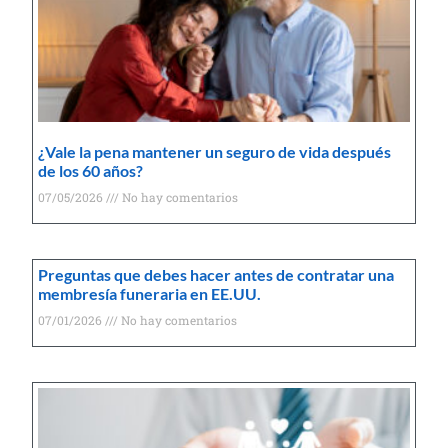
¿Vale la pena mantener un seguro de vida después
de los 60 años?
07/05/2026
No hay comentarios
Preguntas que debes hacer antes de contratar una
membresía funeraria en EE.UU.
07/01/2026
No hay comentarios