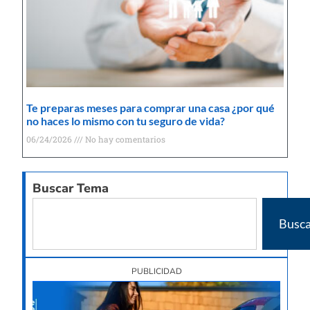
Te preparas meses para comprar una casa ¿por qué
no haces lo mismo con tu seguro de vida?
06/24/2026
No hay comentarios
Buscar Tema
Busca
PUBLICIDAD