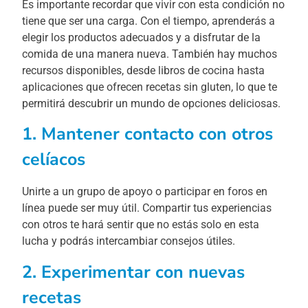
Es importante recordar que vivir con esta condición no
tiene que ser una carga. Con el tiempo, aprenderás a
elegir los productos adecuados y a disfrutar de la
comida de una manera nueva. También hay muchos
recursos disponibles, desde libros de cocina hasta
aplicaciones que ofrecen recetas sin gluten, lo que te
permitirá descubrir un mundo de opciones deliciosas.
1. Mantener contacto con otros
celíacos
Unirte a un grupo de apoyo o participar en foros en
línea puede ser muy útil. Compartir tus experiencias
con otros te hará sentir que no estás solo en esta
lucha y podrás intercambiar consejos útiles.
2. Experimentar con nuevas
recetas