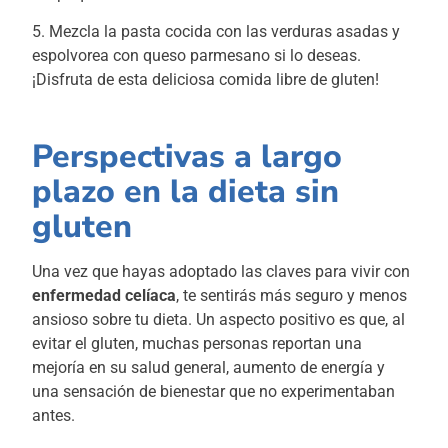
5. Mezcla la pasta cocida con las verduras asadas y
espolvorea con queso parmesano si lo deseas.
¡Disfruta de esta deliciosa comida libre de gluten!
Perspectivas a largo
plazo en la dieta sin
gluten
Una vez que hayas adoptado las claves para vivir con
enfermedad celíaca
, te sentirás más seguro y menos
ansioso sobre tu dieta. Un aspecto positivo es que, al
evitar el gluten, muchas personas reportan una
mejoría en su salud general, aumento de energía y
una sensación de bienestar que no experimentaban
antes.