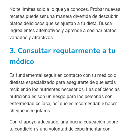
No te limites solo a lo que ya conoces. Probar nuevas
recetas puede ser una manera divertida de descubrir
platos deliciosos que se ajustan a tu dieta. Busca
ingredientes alternativos y aprende a cocinar platos
variados y atractivos.
3. Consultar regularmente a tu
médico
Es fundamental seguir en contacto con tu médico o
dietista especializado para asegurarte de que estás
recibiendo los nutrientes necesarios. Las deficiencias
nutricionales son un riesgo para las personas con
enfermedad celíaca, así que es recomendable hacer
chequeos regulares.
Con el apoyo adecuado, una buena educación sobre
tu condición y una voluntad de experimentar con