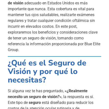
de visión
adecuado en Estados Unidos es más
importante que nunca. Esta cobertura es vital para
mantener tus ojos saludables, realizarte exámenes
regulares y tratar cualquier condición oftálmica sin
incurrir en elevados costos. En este post,
exploraremos los beneficios y consideraciones clave
de tener un seguro de visión, tomando como
referencia la información proporcionada por Blue Elite
Group.
¿Qué es el Seguro de
Visión y por qué lo
necesitas?
Si alguna vez te has preguntado,
«¿Realmente
necesito un seguro de visión?»
, la respuesta es sí.
Este tipo de
seguro
está diseñado para reducir los
costos de la atención ocular rutinaria y de