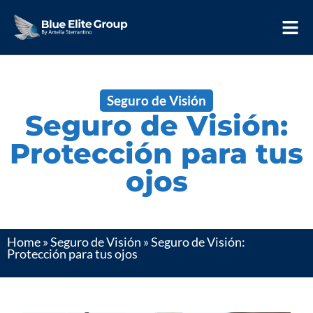
Seguro de Visión
Seguro de Visión:
Protección para tus
ojos
Home
»
Seguro de Visión
»
Seguro de Visión:
Protección para tus ojos