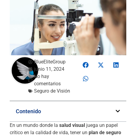
BlueEliteGroup
junio 11, 2024
No hay
comentarios
Seguro de Visión
Contenido
En un mundo donde la
salud visual
juega un papel
crítico en la calidad de vida, tener un
plan de seguro