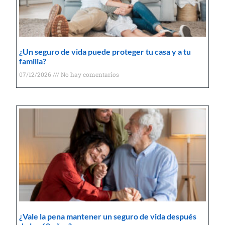
¿Un seguro de vida puede proteger tu casa y a tu
familia?
07/12/2026
No hay comentarios
¿Vale la pena mantener un seguro de vida después