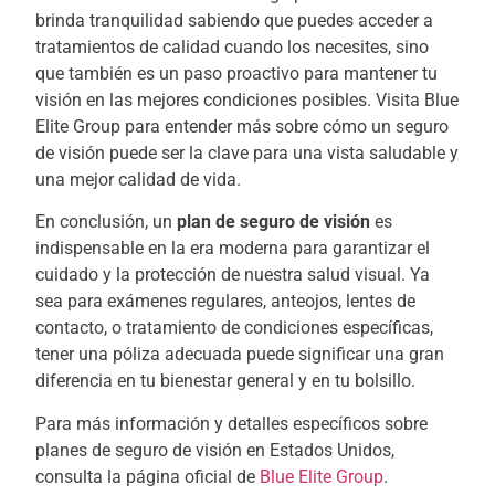
brinda tranquilidad sabiendo que puedes acceder a
tratamientos de calidad cuando los necesites, sino
que también es un paso proactivo para mantener tu
visión en las mejores condiciones posibles. Visita Blue
Elite Group para entender más sobre cómo un seguro
de visión puede ser la clave para una vista saludable y
una mejor calidad de vida.
En conclusión, un
plan de seguro de visión
es
indispensable en la era moderna para garantizar el
cuidado y la protección de nuestra salud visual. Ya
sea para exámenes regulares, anteojos, lentes de
contacto, o tratamiento de condiciones específicas,
tener una póliza adecuada puede significar una gran
diferencia en tu bienestar general y en tu bolsillo.
Para más información y detalles específicos sobre
planes de seguro de visión en Estados Unidos,
consulta la página oficial de
Blue Elite Group
.