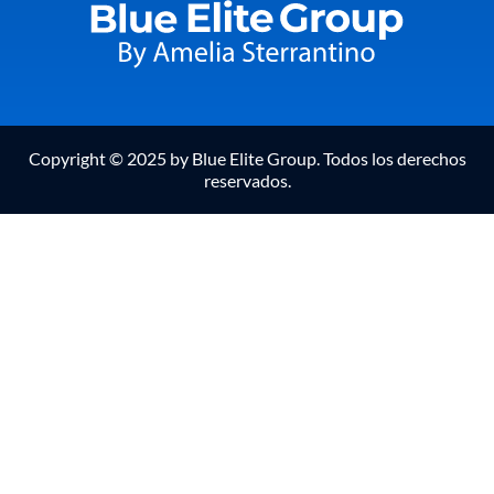
Copyright © 2025 by Blue Elite Group. Todos los derechos
reservados.