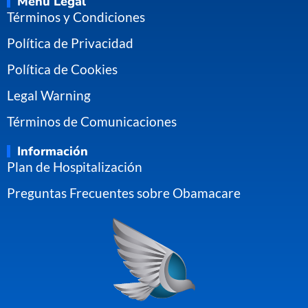
Menú Legal
Términos y Condiciones
Política de Privacidad
Política de Cookies
Legal Warning
Términos de Comunicaciones
Información
Plan de Hospitalización
Preguntas Frecuentes sobre Obamacare