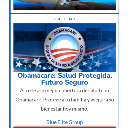
PUBLICIDAD
Obamacare: Salud Protegida,
Futuro Seguro
Accede a la mejor cobertura de salud con
Obamacare. Protege a tu familia y asegura su
bienestar hoy mismo.
Blue Elite Group