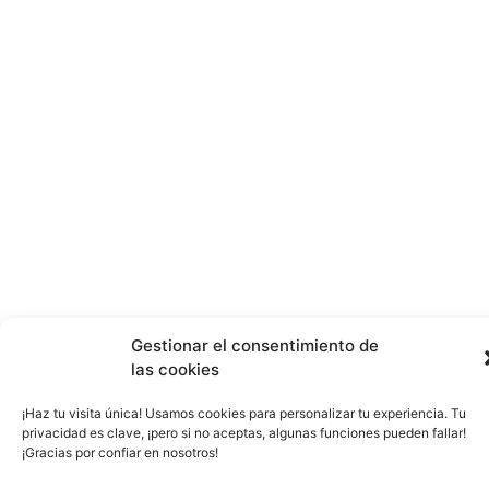
Gestionar el consentimiento de
las cookies
¡Haz tu visita única! Usamos cookies para personalizar tu experiencia. Tu
privacidad es clave, ¡pero si no aceptas, algunas funciones pueden fallar!
¡Gracias por confiar en nosotros!