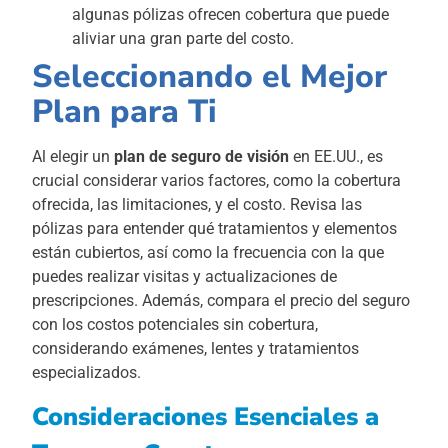
algunas pólizas ofrecen cobertura que puede
aliviar una gran parte del costo.
Seleccionando el Mejor
Plan para Ti
Al elegir un
plan de seguro de visión
en EE.UU., es
crucial considerar varios factores, como la cobertura
ofrecida, las limitaciones, y el costo. Revisa las
pólizas para entender qué tratamientos y elementos
están cubiertos, así como la frecuencia con la que
puedes realizar visitas y actualizaciones de
prescripciones. Además, compara el precio del seguro
con los costos potenciales sin cobertura,
considerando exámenes, lentes y tratamientos
especializados.
Consideraciones Esenciales a