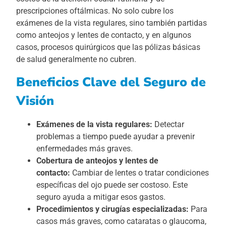
prescripciones oftálmicas. No solo cubre los
exámenes de la vista regulares, sino también partidas
como anteojos y lentes de contacto, y en algunos
casos, procesos quirúrgicos que las pólizas básicas
de salud generalmente no cubren.
Beneficios Clave del Seguro de
Visión
Exámenes de la vista regulares:
Detectar
problemas a tiempo puede ayudar a prevenir
enfermedades más graves.
Cobertura de anteojos y lentes de
contacto:
Cambiar de lentes o tratar condiciones
específicas del ojo puede ser costoso. Este
seguro ayuda a mitigar esos gastos.
Procedimientos y cirugías especializadas:
Para
casos más graves, como cataratas o glaucoma,