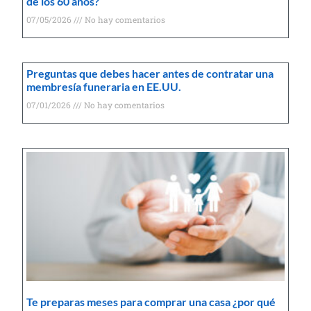
de los 60 años?
07/05/2026
No hay comentarios
Preguntas que debes hacer antes de contratar una
membresía funeraria en EE.UU.
07/01/2026
No hay comentarios
Te preparas meses para comprar una casa ¿por qué