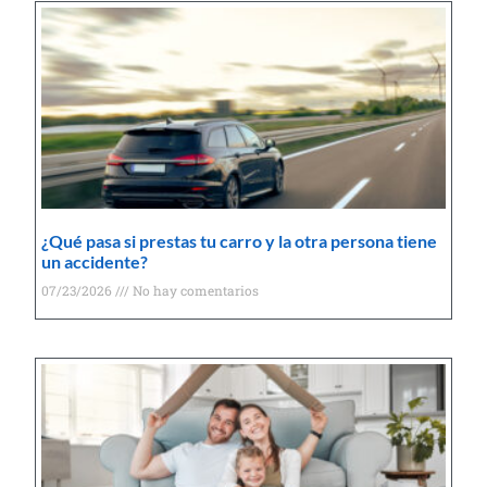
¿Qué pasa si prestas tu carro y la otra persona tiene
un accidente?
07/23/2026
No hay comentarios