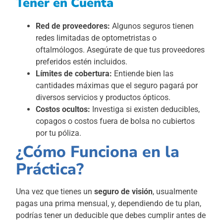
Tener en Cuenta
Red de proveedores:
Algunos seguros tienen
redes limitadas de optometristas o
oftalmólogos. Asegúrate de que tus proveedores
preferidos estén incluidos.
Límites de cobertura:
Entiende bien las
cantidades máximas que el seguro pagará por
diversos servicios y productos ópticos.
Costos ocultos:
Investiga si existen deducibles,
copagos o costos fuera de bolsa no cubiertos
por tu póliza.
¿Cómo Funciona en la
Práctica?
Una vez que tienes un
seguro de visión
, usualmente
pagas una prima mensual, y, dependiendo de tu plan,
podrías tener un deducible que debes cumplir antes de