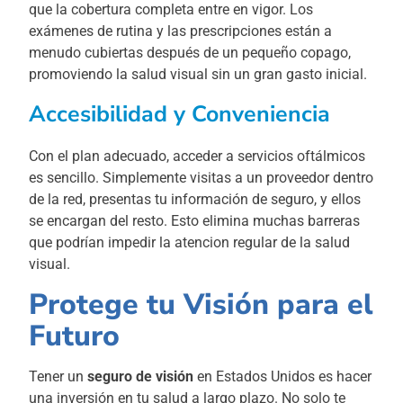
que la cobertura completa entre en vigor. Los
exámenes de rutina y las prescripciones están a
menudo cubiertas después de un pequeño copago,
promoviendo la salud visual sin un gran gasto inicial.
Accesibilidad y Conveniencia
Con el plan adecuado, acceder a servicios oftálmicos
es sencillo. Simplemente visitas a un proveedor dentro
de la red, presentas tu información de seguro, y ellos
se encargan del resto. Esto elimina muchas barreras
que podrían impedir la atencion regular de la salud
visual.
Protege tu Visión para el
Futuro
Tener un
seguro de visión
en Estados Unidos es hacer
una inversión en tu salud a largo plazo. No solo te