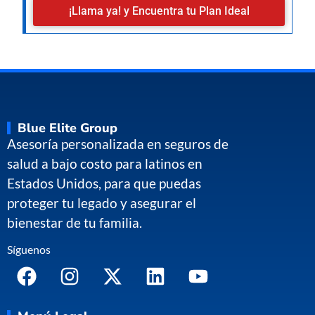
¡Llama ya! y Encuentra tu Plan Ideal
Blue Elite Group
Asesoría personalizada en seguros de
salud a bajo costo para latinos en
Estados Unidos, para que puedas
proteger tu legado y asegurar el
bienestar de tu familia.
Síguenos