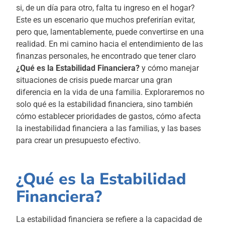
si, de un día para otro, falta tu ingreso en el hogar?
Este es un escenario que muchos preferirían evitar,
pero que, lamentablemente, puede convertirse en una
realidad. En mi camino hacia el entendimiento de las
finanzas personales, he encontrado que tener claro
¿Qué es la Estabilidad Financiera?
y cómo manejar
situaciones de crisis puede marcar una gran
diferencia en la vida de una familia. Exploraremos no
solo qué es la estabilidad financiera, sino también
cómo establecer prioridades de gastos, cómo afecta
la inestabilidad financiera a las familias, y las bases
para crear un presupuesto efectivo.
¿Qué es la Estabilidad
Financiera?
La estabilidad financiera se refiere a la capacidad de