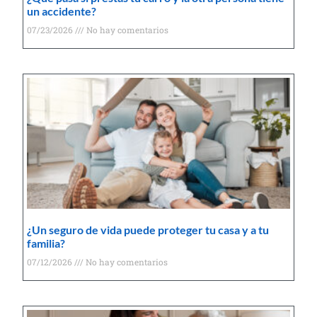
un accidente?
07/23/2026
No hay comentarios
¿Un seguro de vida puede proteger tu casa y a tu
familia?
07/12/2026
No hay comentarios