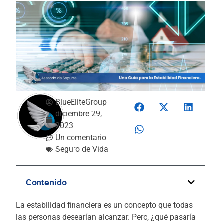
BlueEliteGroup
diciembre 29,
2023
Un comentario
Seguro de Vida
Contenido
La estabilidad financiera es un concepto que todas
las personas desearían alcanzar. Pero, ¿qué pasaría