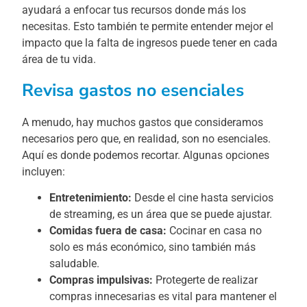
ayudará a enfocar tus recursos donde más los
necesitas. Esto también te permite entender mejor el
impacto que la falta de ingresos puede tener en cada
área de tu vida.
Revisa gastos no esenciales
A menudo, hay muchos gastos que consideramos
necesarios pero que, en realidad, son no esenciales.
Aquí es donde podemos recortar. Algunas opciones
incluyen:
Entretenimiento:
Desde el cine hasta servicios
de streaming, es un área que se puede ajustar.
Comidas fuera de casa:
Cocinar en casa no
solo es más económico, sino también más
saludable.
Compras impulsivas:
Protegerte de realizar
compras innecesarias es vital para mantener el