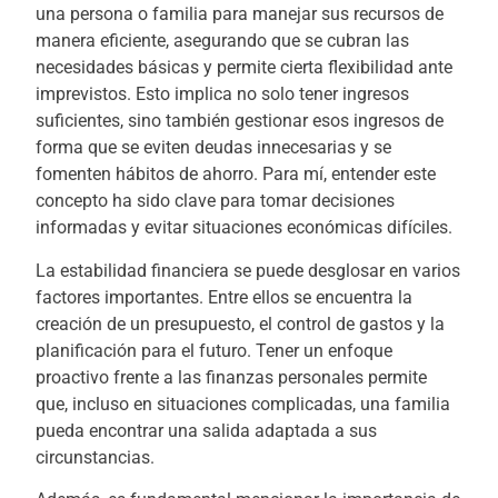
una persona o familia para manejar sus recursos de
manera eficiente, asegurando que se cubran las
necesidades básicas y permite cierta flexibilidad ante
imprevistos. Esto implica no solo tener ingresos
suficientes, sino también gestionar esos ingresos de
forma que se eviten deudas innecesarias y se
fomenten hábitos de ahorro. Para mí, entender este
concepto ha sido clave para tomar decisiones
informadas y evitar situaciones económicas difíciles.
La estabilidad financiera se puede desglosar en varios
factores importantes. Entre ellos se encuentra la
creación de un presupuesto, el control de gastos y la
planificación para el futuro. Tener un enfoque
proactivo frente a las finanzas personales permite
que, incluso en situaciones complicadas, una familia
pueda encontrar una salida adaptada a sus
circunstancias.