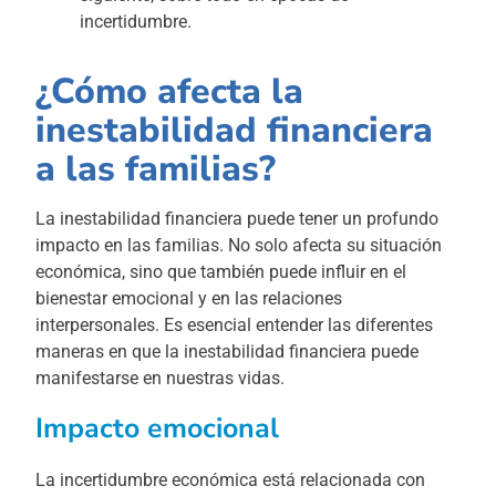
incertidumbre.
¿Cómo afecta la
inestabilidad financiera
a las familias?
La inestabilidad financiera puede tener un profundo
impacto en las familias. No solo afecta su situación
económica, sino que también puede influir en el
bienestar emocional y en las relaciones
interpersonales. Es esencial entender las diferentes
maneras en que la inestabilidad financiera puede
manifestarse en nuestras vidas.
Impacto emocional
La incertidumbre económica está relacionada con