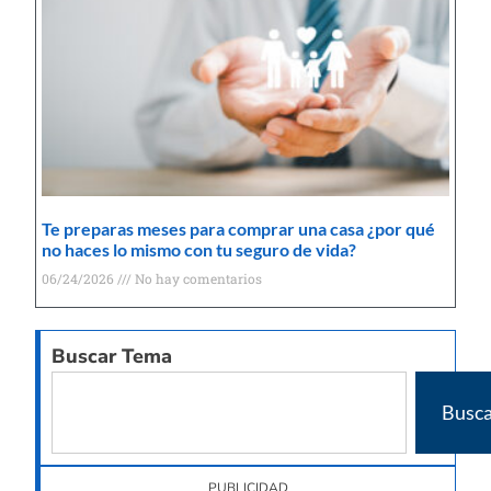
Te preparas meses para comprar una casa ¿por qué
no haces lo mismo con tu seguro de vida?
06/24/2026
No hay comentarios
Buscar Tema
Busca
PUBLICIDAD