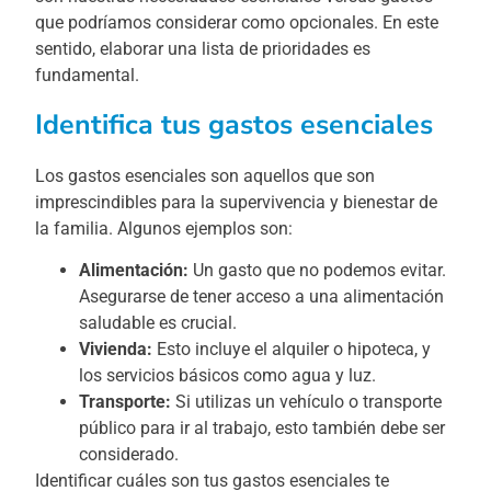
que podríamos considerar como opcionales. En este
sentido, elaborar una lista de prioridades es
fundamental.
Identifica tus gastos esenciales
Los gastos esenciales son aquellos que son
imprescindibles para la supervivencia y bienestar de
la familia. Algunos ejemplos son:
Alimentación:
Un gasto que no podemos evitar.
Asegurarse de tener acceso a una alimentación
saludable es crucial.
Vivienda:
Esto incluye el alquiler o hipoteca, y
los servicios básicos como agua y luz.
Transporte:
Si utilizas un vehículo o transporte
público para ir al trabajo, esto también debe ser
considerado.
Identificar cuáles son tus gastos esenciales te