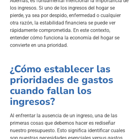
Además, es fundamental mencionar la importancia de
los ingresos. Si uno de los ingresos del hogar se
pierde, ya sea por despido, enfermedad o cualquier
otra razón, la estabilidad financiera se puede ver
rápidamente comprometida. En este contexto,
entender cómo funciona la economía del hogar se
convierte en una prioridad.
¿Cómo establecer las
prioridades de gastos
cuando fallan los
ingresos?
Al enfrentar la ausencia de un ingreso, una de las
primeras cosas que debemos hacer es rediseñar
nuestro presupuesto. Esto significa identificar cuales
son nuestras necesidades esenciales versus gastos