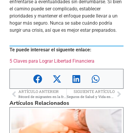
enfrentarse a eventualidades sin derrumbarse. Si bien
el camino puede ser complicado, establecer
prioridades y mantener el enfoque puede llevar a un
hogar más seguro. Nunca se sabe cuándo podría
surgir una crisis, así que es mejor estar preparados.
Te puede interesar el siguente enlace:
5 Claves para Lograr Libertad Financiera
ARTÍCULO ANTERIOR
SIGUIENTE ARTÍCULO
Récord de migrantes en la frontera de Texas
Seguros de Salud y Vida en Estados Unidos
Artículos Relacionados