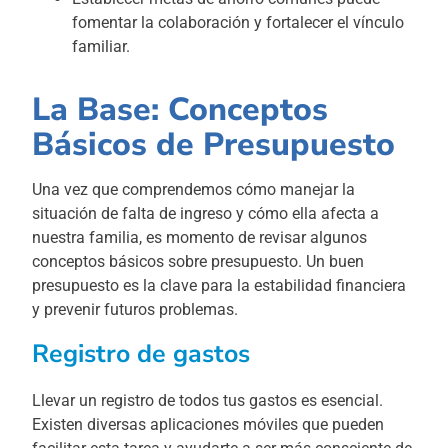
fomentar la colaboración y fortalecer el vínculo
familiar.
La Base: Conceptos
Básicos de Presupuesto
Una vez que comprendemos cómo manejar la
situación de falta de ingreso y cómo ella afecta a
nuestra familia, es momento de revisar algunos
conceptos básicos sobre presupuesto. Un buen
presupuesto es la clave para la estabilidad financiera
y prevenir futuros problemas.
Registro de gastos
Llevar un registro de todos tus gastos es esencial.
Existen diversas aplicaciones móviles que pueden