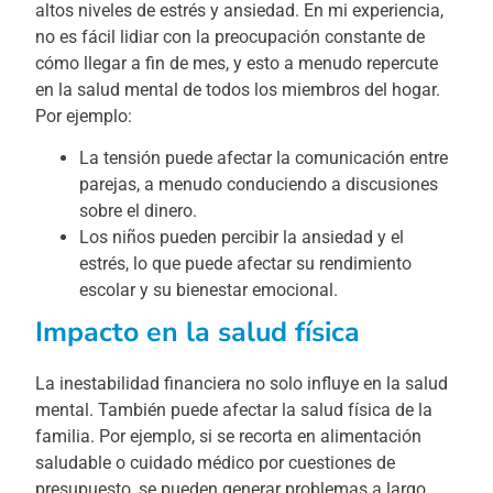
altos niveles de estrés y ansiedad. En mi experiencia,
no es fácil lidiar con la preocupación constante de
cómo llegar a fin de mes, y esto a menudo repercute
en la salud mental de todos los miembros del hogar.
Por ejemplo:
La tensión puede afectar la comunicación entre
parejas, a menudo conduciendo a discusiones
sobre el dinero.
Los niños pueden percibir la ansiedad y el
estrés, lo que puede afectar su rendimiento
escolar y su bienestar emocional.
Impacto en la salud física
La inestabilidad financiera no solo influye en la salud
mental. También puede afectar la salud física de la
familia. Por ejemplo, si se recorta en alimentación
saludable o cuidado médico por cuestiones de
presupuesto, se pueden generar problemas a largo