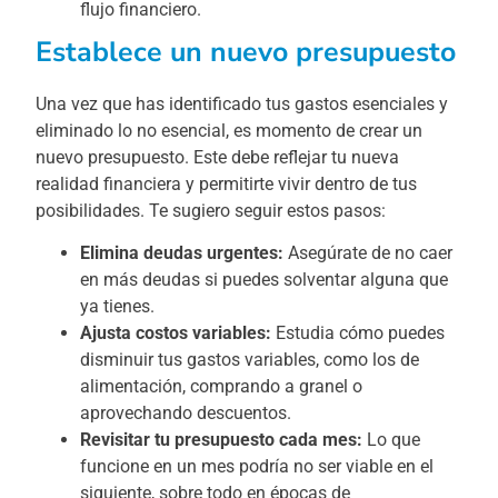
flujo financiero.
Establece un nuevo presupuesto
Una vez que has identificado tus gastos esenciales y
eliminado lo no esencial, es momento de crear un
nuevo presupuesto. Este debe reflejar tu nueva
realidad financiera y permitirte vivir dentro de tus
posibilidades. Te sugiero seguir estos pasos:
Elimina deudas urgentes:
Asegúrate de no caer
en más deudas si puedes solventar alguna que
ya tienes.
Ajusta costos variables:
Estudia cómo puedes
disminuir tus gastos variables, como los de
alimentación, comprando a granel o
aprovechando descuentos.
Revisitar tu presupuesto cada mes:
Lo que
funcione en un mes podría no ser viable en el
siguiente, sobre todo en épocas de