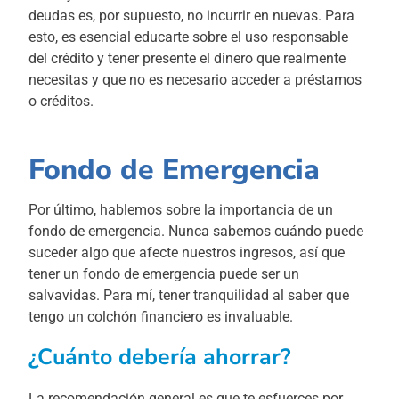
deudas es, por supuesto, no incurrir en nuevas. Para
esto, es esencial educarte sobre el uso responsable
del crédito y tener presente el dinero que realmente
necesitas y que no es necesario acceder a préstamos
o créditos.
Fondo de Emergencia
Por último, hablemos sobre la importancia de un
fondo de emergencia. Nunca sabemos cuándo puede
suceder algo que afecte nuestros ingresos, así que
tener un fondo de emergencia puede ser un
salvavidas. Para mí, tener tranquilidad al saber que
tengo un colchón financiero es invaluable.
¿Cuánto debería ahorrar?
La recomendación general es que te esfuerces por