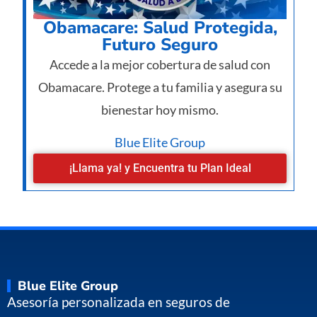
Obamacare: Salud Protegida,
Futuro Seguro
Accede a la mejor cobertura de salud con
Obamacare. Protege a tu familia y asegura su
bienestar hoy mismo.
Blue Elite Group
¡Llama ya! y Encuentra tu Plan Ideal
Blue Elite Group
Asesoría personalizada en seguros de