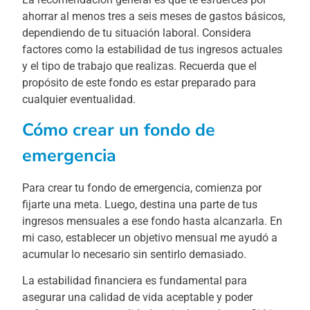
ahorrar al menos tres a seis meses de gastos básicos,
dependiendo de tu situación laboral. Considera
factores como la estabilidad de tus ingresos actuales
y el tipo de trabajo que realizas. Recuerda que el
propósito de este fondo es estar preparado para
cualquier eventualidad.
Cómo crear un fondo de
emergencia
Para crear tu fondo de emergencia, comienza por
fijarte una meta. Luego, destina una parte de tus
ingresos mensuales a ese fondo hasta alcanzarla. En
mi caso, establecer un objetivo mensual me ayudó a
acumular lo necesario sin sentirlo demasiado.
La estabilidad financiera es fundamental para
asegurar una calidad de vida aceptable y poder