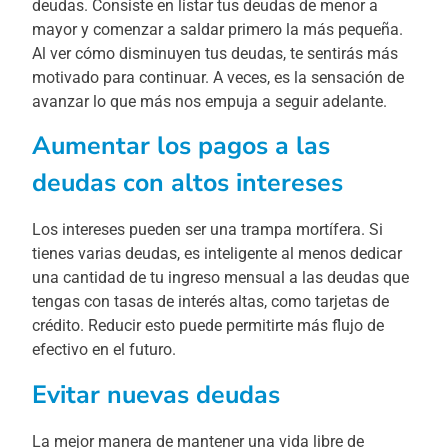
deudas. Consiste en listar tus deudas de menor a
mayor y comenzar a saldar primero la más pequeña.
Al ver cómo disminuyen tus deudas, te sentirás más
motivado para continuar. A veces, es la sensación de
avanzar lo que más nos empuja a seguir adelante.
Aumentar los pagos a las
deudas con altos intereses
Los intereses pueden ser una trampa mortífera. Si
tienes varias deudas, es inteligente al menos dedicar
una cantidad de tu ingreso mensual a las deudas que
tengas con tasas de interés altas, como tarjetas de
crédito. Reducir esto puede permitirte más flujo de
efectivo en el futuro.
Evitar nuevas deudas
La mejor manera de mantener una vida libre de