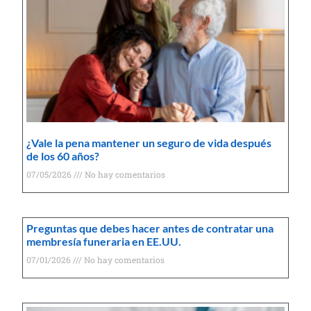
¿Vale la pena mantener un seguro de vida después
de los 60 años?
07/05/2026
No hay comentarios
Preguntas que debes hacer antes de contratar una
membresía funeraria en EE.UU.
07/01/2026
No hay comentarios