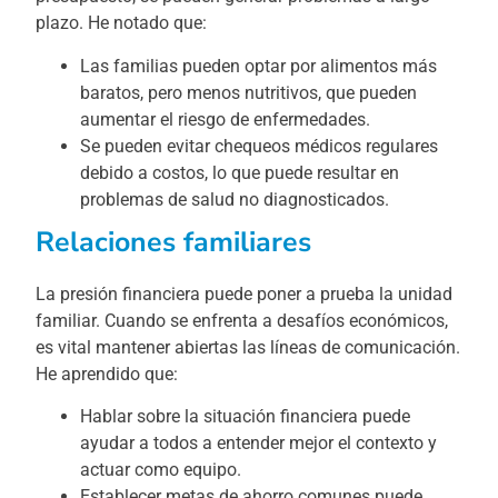
plazo. He notado que:
Las familias pueden optar por alimentos más
baratos, pero menos nutritivos, que pueden
aumentar el riesgo de enfermedades.
Se pueden evitar chequeos médicos regulares
debido a costos, lo que puede resultar en
problemas de salud no diagnosticados.
Relaciones familiares
La presión financiera puede poner a prueba la unidad
familiar. Cuando se enfrenta a desafíos económicos,
es vital mantener abiertas las líneas de comunicación.
He aprendido que:
Hablar sobre la situación financiera puede
ayudar a todos a entender mejor el contexto y
actuar como equipo.
Establecer metas de ahorro comunes puede