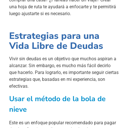
una hoja de ruta te ayudará a enfocarte y te permitirá
luego ajustarte si es necesario.
Estrategias para una
Vida Libre de Deudas
Vivir sin deudas es un objetivo que muchos aspiran a
alcanzar. Sin embargo, es mucho más fácil decirlo
que hacerlo. Para lograrlo, es importante seguir ciertas
estrategias que, basadas en mi experiencia, son
efectivas.
Usar el método de la bola de
nieve
Este es un enfoque popular recomendado para pagar