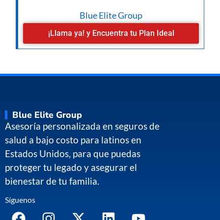
Blue Elite Group
¡Llama ya! y Encuentra tu Plan Ideal
Blue Elite Group
Asesoría personalizada en seguros de
salud a bajo costo para latinos en
Estados Unidos, para que puedas
proteger tu legado y asegurar el
bienestar de tu familia.
Síguenos