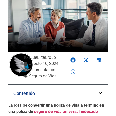
BlueEliteGroup
agosto 10, 2024
4 comentarios
Seguro de Vida
Contenido
La idea de
convertir una póliza de vida a término en
una póliza de
seguro de vida universal indexado