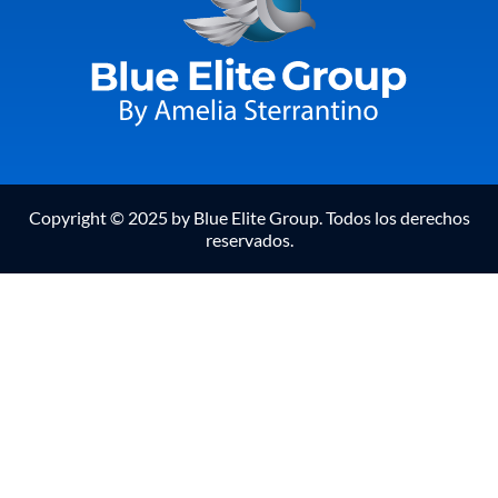
Copyright © 2025 by Blue Elite Group. Todos los derechos
reservados.