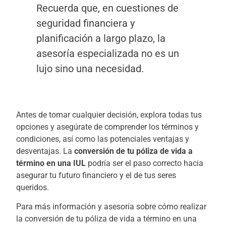
Recuerda que, en cuestiones de
seguridad financiera y
planificación a largo plazo, la
asesoría especializada no es un
lujo sino una necesidad.
Antes de tomar cualquier decisión, explora todas tus
opciones y asegúrate de comprender los términos y
condiciones, así como las potenciales ventajas y
desventajas. La
conversión de tu póliza de vida a
término en una IUL
podría ser el paso correcto hacia
asegurar tu futuro financiero y el de tus seres
queridos.
Para más información y asesoría sobre cómo realizar
la conversión de tu póliza de vida a término en una