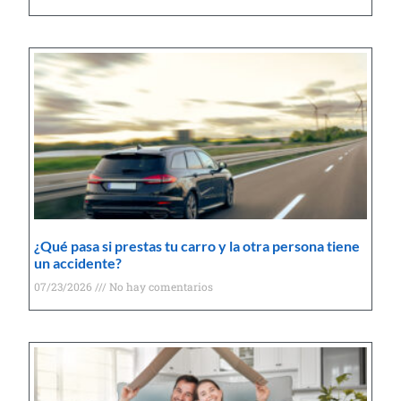
¿Qué pasa si prestas tu carro y la otra persona tiene
un accidente?
07/23/2026
No hay comentarios