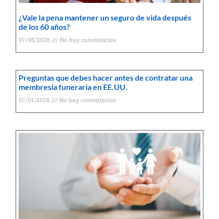
¿Vale la pena mantener un seguro de vida después
de los 60 años?
07/05/2026
No hay comentarios
Preguntas que debes hacer antes de contratar una
membresía funeraria en EE.UU.
07/01/2026
No hay comentarios