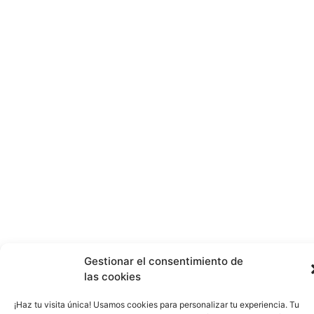
Gestionar el consentimiento de
las cookies
¡Haz tu visita única! Usamos cookies para personalizar tu experiencia. Tu