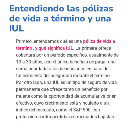
Entendiendo las pólizas
de vida a término y una
IUL
Primero, entendamos qué es una
póliza de vida a
término
,
y qué significa IUL
. La primera ofrece
cobertura por un período específico, usualmente de
10 a 30 años, con el único beneficio de pagar una
suma acordada a los beneficiarios en caso de
fallecimiento del asegurado durante el término.
Por otro lado, una IUL es un tipo de seguro de vida
permanente que ofrece tanto un beneficio por
muerte como la oportunidad de acumular valor en
efectivo, cuyo crecimiento está vinculado a un
índice del mercado, como el S&P 500, con
protección contra pérdidas en mercados bajistas.