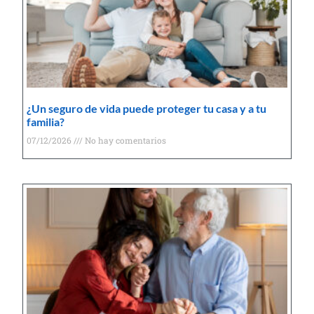
¿Un seguro de vida puede proteger tu casa y a tu
familia?
07/12/2026
No hay comentarios