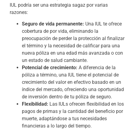
IUL podría ser una estrategia sagaz por varias
razones:
Seguro de vida permanente:
Una IUL te ofrece
cobertura de por vida, eliminando la
preocupación de perder la protección al finalizar
el término y la necesidad de calificar para una
nueva póliza en una edad más avanzada o con
un estado de salud cambiante.
Potencial de crecimiento:
A diferencia de la
póliza a término, una IUL tiene el potencial de
crecimiento del valor en efectivo basado en un
índice del mercado, ofreciendo una oportunidad
de inversión dentro de tu póliza de seguro.
Flexibilidad:
Las IULs ofrecen flexibilidad en los
pagos de primas y la cantidad del beneficio por
muerte, adaptándose a tus necesidades
financieras a lo largo del tiempo.