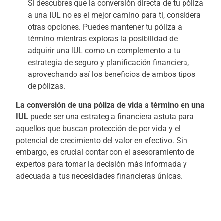
Si descubres que la conversión directa de tu póliza
a una IUL no es el mejor camino para ti, considera
otras opciones. Puedes mantener tu póliza a
término mientras exploras la posibilidad de
adquirir una IUL como un complemento a tu
estrategia de seguro y planificación financiera,
aprovechando así los beneficios de ambos tipos
de pólizas.
La conversión de una póliza de vida a término en una
IUL
puede ser una estrategia financiera astuta para
aquellos que buscan protección de por vida y el
potencial de crecimiento del valor en efectivo. Sin
embargo, es crucial contar con el asesoramiento de
expertos para tomar la decisión más informada y
adecuada a tus necesidades financieras únicas.