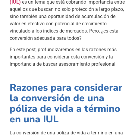
(IUL)
es un tema que está cobrando importancia entre
aquellos que buscan no solo protección a largo plazo,
sino también una oportunidad de acumulación de
valor en efectivo con potencial de crecimiento
vinculado a los índices de mercados. Pero, ¿es esta
conversión adecuada para todos?
En este post, profundizaremos en las razones más
importantes para considerar esta conversión y la
importancia de buscar asesoramiento profesional.
Razones para considerar
la conversión de una
póliza de vida a término
en una IUL
La conversión de una póliza de vida a término en una