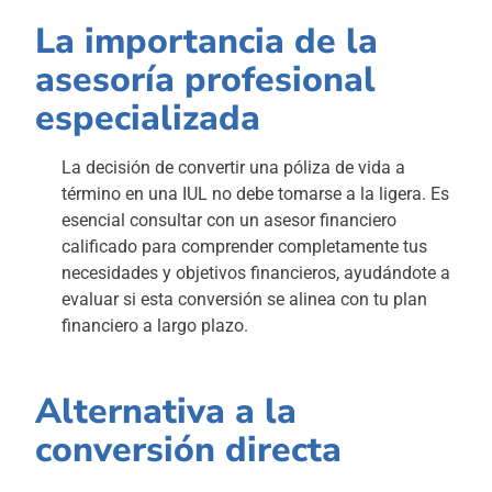
La importancia de la
asesoría profesional
especializada
La decisión de convertir una póliza de vida a
término en una IUL no debe tomarse a la ligera. Es
esencial consultar con un asesor financiero
calificado para comprender completamente tus
necesidades y objetivos financieros, ayudándote a
evaluar si esta conversión se alinea con tu plan
financiero a largo plazo.
Alternativa a la
conversión directa