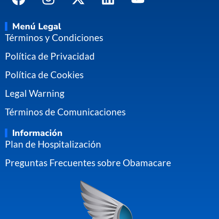
Menú Legal
Términos y Condiciones
Política de Privacidad
Política de Cookies
Legal Warning
Términos de Comunicaciones
Información
Plan de Hospitalización
Preguntas Frecuentes sobre Obamacare