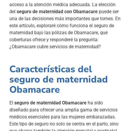
acceso a la atención médica adecuada. La elección
del
seguro de maternidad con Obamacare
puede ser
una de las decisiones más importantes que tomes. En
este artículo, exploraré cómo funciona el seguro de
maternidad bajo las pólizas de Obamacare, qué
coberturas ofrece y responderé la pregunta:
¿Obamacare cubre servicios de maternidad?
Características del
seguro de maternidad
Obamacare
El
seguro de maternidad Obamacare
ha sido
diseñado para ofrecer una amplia gama de servicios
médicos esenciales para las mujeres embarazadas.
Este tipo de seguro no solo se centra en el parto, sino
que abarca también la atención prenatal y postnatal.