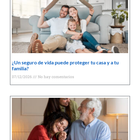
¿Un seguro de vida puede proteger tu casa y a tu
familia?
07/12/2026
No hay comentarios