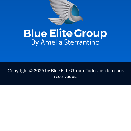
Copyright © 2025 by Blue Elite Group. Todos los derechos
reservados.