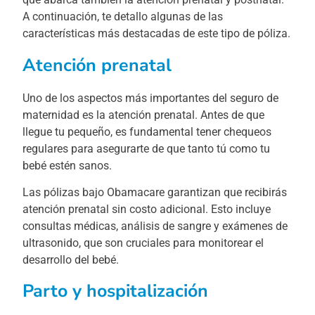
A continuación, te detallo algunas de las
características más destacadas de este tipo de póliza.
Atención prenatal
Uno de los aspectos más importantes del seguro de
maternidad es la atención prenatal. Antes de que
llegue tu pequeño, es fundamental tener chequeos
regulares para asegurarte de que tanto tú como tu
bebé estén sanos.
Las pólizas bajo Obamacare garantizan que recibirás
atención prenatal sin costo adicional. Esto incluye
consultas médicas, análisis de sangre y exámenes de
ultrasonido, que son cruciales para monitorear el
desarrollo del bebé.
Parto y hospitalización