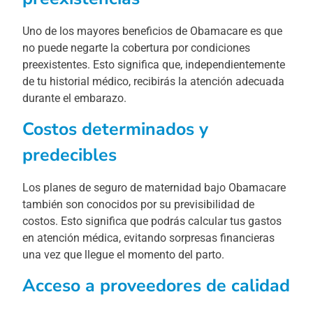
Uno de los mayores beneficios de Obamacare es que
no puede negarte la cobertura por condiciones
preexistentes. Esto significa que, independientemente
de tu historial médico, recibirás la atención adecuada
durante el embarazo.
Costos determinados y
predecibles
Los planes de seguro de maternidad bajo Obamacare
también son conocidos por su previsibilidad de
costos. Esto significa que podrás calcular tus gastos
en atención médica, evitando sorpresas financieras
una vez que llegue el momento del parto.
Acceso a proveedores de calidad