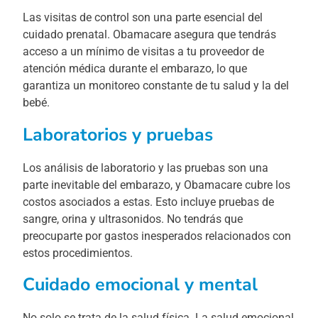
Las visitas de control son una parte esencial del
cuidado prenatal. Obamacare asegura que tendrás
acceso a un mínimo de visitas a tu proveedor de
atención médica durante el embarazo, lo que
garantiza un monitoreo constante de tu salud y la del
bebé.
Laboratorios y pruebas
Los análisis de laboratorio y las pruebas son una
parte inevitable del embarazo, y Obamacare cubre los
costos asociados a estas. Esto incluye pruebas de
sangre, orina y ultrasonidos. No tendrás que
preocuparte por gastos inesperados relacionados con
estos procedimientos.
Cuidado emocional y mental
No solo se trata de la salud física. La salud emocional