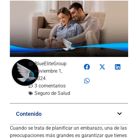
BlueEliteGroup
noviembre 1,
2024
3 comentarios
Seguro de Salud
Contenido
Cuando se trata de planificar un embarazo, una de las
preocupaciones más grandes es garantizar que tienes