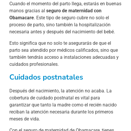
Cuando el momento del parto llega, estarás en buenas
manos gracias al
seguro de maternidad con
Obamacare
. Este tipo de seguro cubre no solo el
proceso de parto, sino también la hospitalización
necesaria antes y después del nacimiento del bebé.
Esto significa que no solo te asegurarás de que el
parto sea atendido por médicos calificados, sino que
también tendrás acceso a instalaciones adecuadas y
cuidados profesionales.
Cuidados postnatales
Después del nacimiento, la atención no acaba. La
cobertura de cuidado postnatal es vital para
garantizar que tanto la madre como el recién nacido
reciban la atención necesaria durante los primeros
meses de vida.
Con el seguro de maternidad de Obamacare, tienes