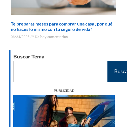
Te preparas meses para comprar una casa ¿por qué
no haces lo mismo con tu seguro de vida?
06/24/2026
No hay comentarios
Buscar Tema
Busca
PUBLICIDAD