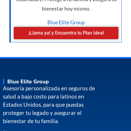
bienestar hoy mismo.
Blue Elite Group
¡Llama ya! y Encuentra tu Plan Ideal
Blue Elite Group
Asesoría personalizada en seguros de
salud a bajo costo para latinos en
Estados Unidos, para que puedas
proteger tu legado y asegurar el
bienestar de tu familia.