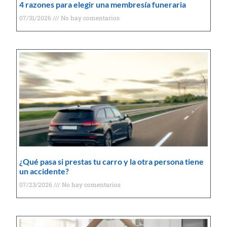
4 razones para elegir una membresía funeraria
07/31/2026
No hay comentarios
¿Qué pasa si prestas tu carro y la otra persona tiene
un accidente?
07/23/2026
No hay comentarios