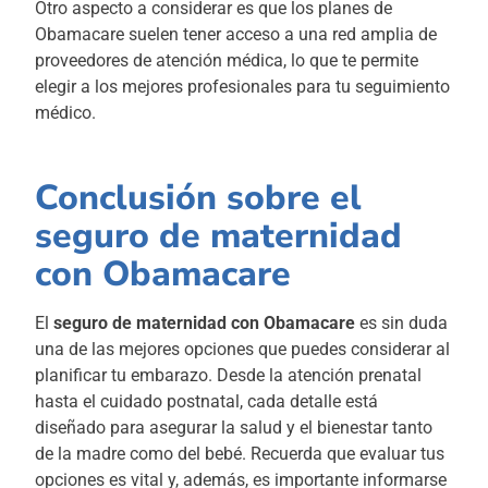
Otro aspecto a considerar es que los planes de
Obamacare suelen tener acceso a una red amplia de
proveedores de atención médica, lo que te permite
elegir a los mejores profesionales para tu seguimiento
médico.
Conclusión sobre el
seguro de maternidad
con Obamacare
El
seguro de maternidad con Obamacare
es sin duda
una de las mejores opciones que puedes considerar al
planificar tu embarazo. Desde la atención prenatal
hasta el cuidado postnatal, cada detalle está
diseñado para asegurar la salud y el bienestar tanto
de la madre como del bebé. Recuerda que evaluar tus
opciones es vital y, además, es importante informarse