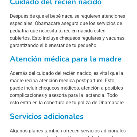
Cuidado del recién nacido
Después de que el bebé nace, se requieren atenciones
especiales. Obamacare asegura que los servicios de
pediatría que necesita tu recién nacido estén
cubiertos. Esto incluye chequeos regulares y vacunas,
garantizando el bienestar de tu pequeño.
Atención médica para la madre
Además del cuidado del recién nacido, es vital que la
madre reciba atención médica post-partum. Esto
puede incluir chequeos médicos, atención a posibles
complicaciones y asesoría para la lactancia. Todo
esto entra en la cobertura de tu póliza de Obamacare.
Servicios adicionales
Algunos planes también ofrecen servicios adicionales