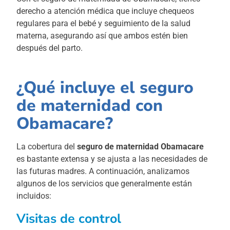
derecho a atención médica que incluye chequeos
regulares para el bebé y seguimiento de la salud
materna, asegurando así que ambos estén bien
después del parto.
¿Qué incluye el seguro
de maternidad con
Obamacare?
La cobertura del
seguro de maternidad Obamacare
es bastante extensa y se ajusta a las necesidades de
las futuras madres. A continuación, analizamos
algunos de los servicios que generalmente están
incluidos:
Visitas de control