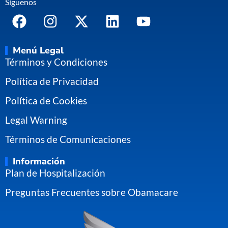
Síguenos
Menú Legal
Términos y Condiciones
Política de Privacidad
Política de Cookies
Legal Warning
Términos de Comunicaciones
Información
Plan de Hospitalización
Preguntas Frecuentes sobre Obamacare