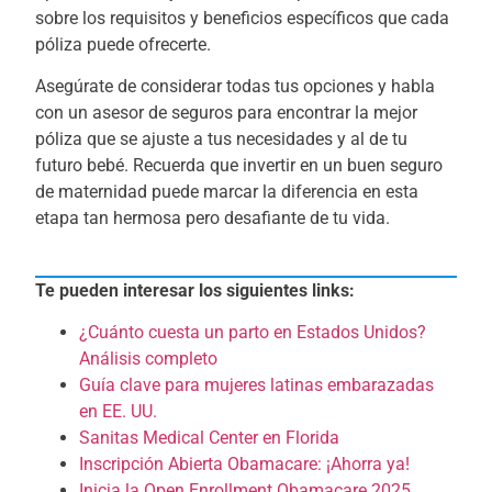
sobre los requisitos y beneficios específicos que cada
póliza puede ofrecerte.
Asegúrate de considerar todas tus opciones y habla
con un asesor de seguros para encontrar la mejor
póliza que se ajuste a tus necesidades y al de tu
futuro bebé. Recuerda que invertir en un buen seguro
de maternidad puede marcar la diferencia en esta
etapa tan hermosa pero desafiante de tu vida.
Te pueden interesar los siguientes links:
¿Cuánto cuesta un parto en Estados Unidos?
Análisis completo
Guía clave para mujeres latinas embarazadas
en EE. UU.
Sanitas Medical Center en Florida
Inscripción Abierta Obamacare: ¡Ahorra ya!
Inicia la Open Enrollment Obamacare 2025