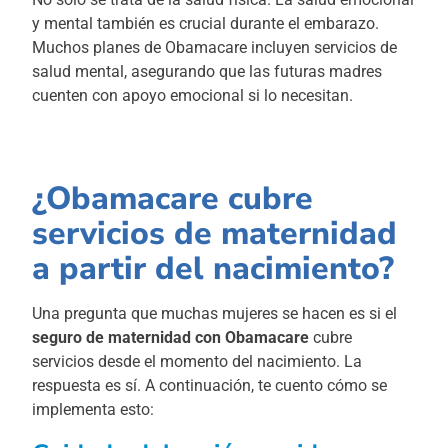
y mental también es crucial durante el embarazo.
Muchos planes de Obamacare incluyen servicios de
salud mental, asegurando que las futuras madres
cuenten con apoyo emocional si lo necesitan.
¿Obamacare cubre
servicios de maternidad
a partir del nacimiento?
Una pregunta que muchas mujeres se hacen es si el
seguro de maternidad con Obamacare
cubre
servicios desde el momento del nacimiento. La
respuesta es sí. A continuación, te cuento cómo se
implementa esto: