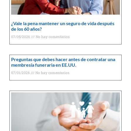
¿Vale la pena mantener un seguro de vida después
de los 60 años?
07/05/2026
No hay comentarios
Preguntas que debes hacer antes de contratar una
membresía funeraria en EE.UU.
07/01/2026
No hay comentarios