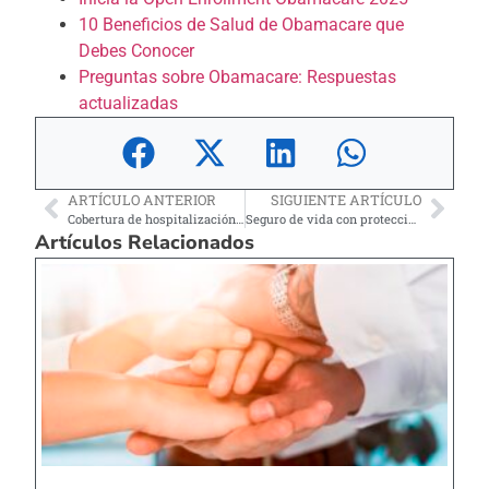
10 Beneficios de Salud de Obamacare que
Debes Conocer
Preguntas sobre Obamacare: Respuestas
actualizadas
ARTÍCULO ANTERIOR
SIGUIENTE ARTÍCULO
Cobertura de hospitalización completa con Obamacare 2025
Seguro de vida con protección de hipoteca
Artículos Relacionados