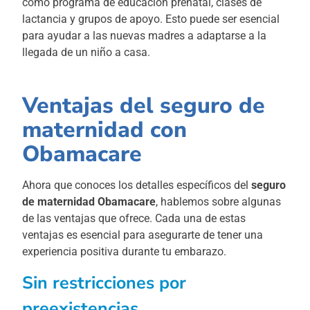
como programa de educación prenatal, clases de
lactancia y grupos de apoyo. Esto puede ser esencial
para ayudar a las nuevas madres a adaptarse a la
llegada de un niño a casa.
Ventajas del seguro de
maternidad con
Obamacare
Ahora que conoces los detalles específicos del
seguro
de maternidad Obamacare
, hablemos sobre algunas
de las ventajas que ofrece. Cada una de estas
ventajas es esencial para asegurarte de tener una
experiencia positiva durante tu embarazo.
Sin restricciones por
preexistencias