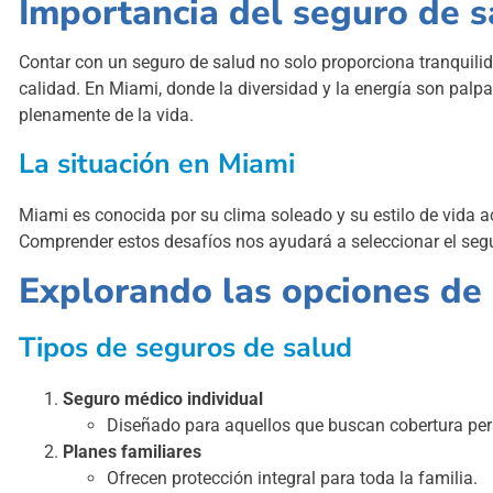
Importancia del seguro de s
Contar con un seguro de salud no solo proporciona tranquilid
calidad. En Miami, donde la diversidad y la energía son palpa
plenamente de la vida.
La situación en Miami
Miami es conocida por su clima soleado y su estilo de vida a
Comprender estos desafíos nos ayudará a seleccionar el seg
Explorando las opciones de
Tipos de seguros de salud
Seguro médico individual
Diseñado para aquellos que buscan cobertura per
Planes familiares
Ofrecen protección integral para toda la familia.