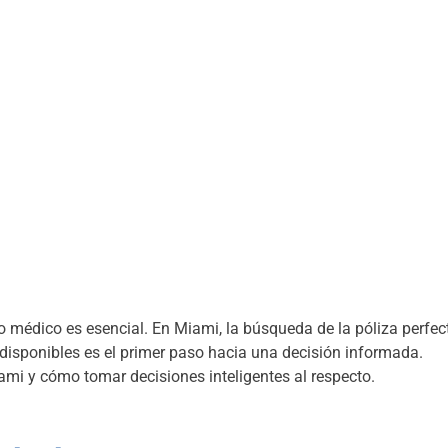
o médico es esencial. En Miami, la búsqueda de la póliza perfec
disponibles es el primer paso hacia una decisión informada.
ami y cómo tomar decisiones inteligentes al respecto.