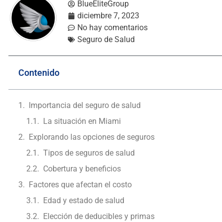
BlueEliteGroup
diciembre 7, 2023
No hay comentarios
Seguro de Salud
Contenido
Importancia del seguro de salud
La situación en Miami
Explorando las opciones de seguros
Tipos de seguros de salud
Cobertura y beneficios
Factores que afectan el costo
Edad y estado de salud
Elección de deducibles y primas