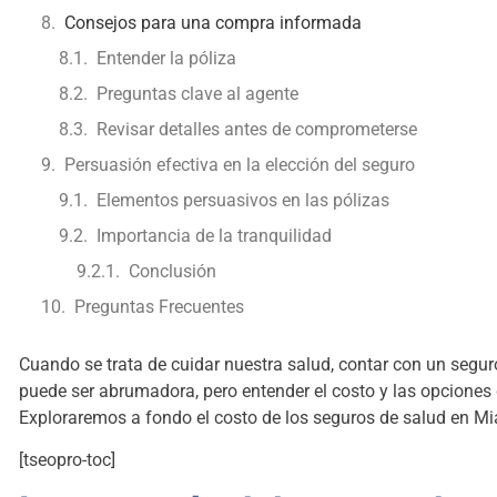
Consejos para una compra informada
Entender la póliza
Preguntas clave al agente
Revisar detalles antes de comprometerse
Persuasión efectiva en la elección del seguro
Elementos persuasivos en las pólizas
Importancia de la tranquilidad
Conclusión
Preguntas Frecuentes
Cuando se trata de cuidar nuestra salud, contar con un segur
puede ser abrumadora, pero entender el costo y las opciones 
Exploraremos a fondo el costo de los seguros de salud en Mi
[tseopro-toc]