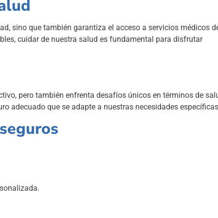
alud
ad, sino que también garantiza el acceso a servicios médicos d
bles, cuidar de nuestra salud es fundamental para disfrutar
ctivo, pero también enfrenta desafíos únicos en términos de sal
uro adecuado que se adapte a nuestras necesidades específicas
 seguros
sonalizada.