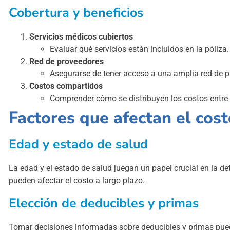
Cobertura y beneficios
Servicios médicos cubiertos
Evaluar qué servicios están incluidos en la póliza.
Red de proveedores
Asegurarse de tener acceso a una amplia red de 
Costos compartidos
Comprender cómo se distribuyen los costos entre
Factores que afectan el cost
Edad y estado de salud
La edad y el estado de salud juegan un papel crucial en la d
pueden afectar el costo a largo plazo.
Elección de deducibles y primas
Tomar decisiones informadas sobre deducibles y primas puede