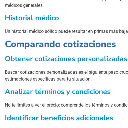
médicos generales.
Historial médico
Un historial médico sólido puede resultar en primas más baja
Comparando cotizaciones
Obtener cotizaciones personalizadas
Buscar cotizaciones personalizadas es el siguiente paso cru
estimaciones específicas para tu situación.
Analizar términos y condiciones
No te limites a ver el precio; comprende los términos y condic
Identificar beneficios adicionales