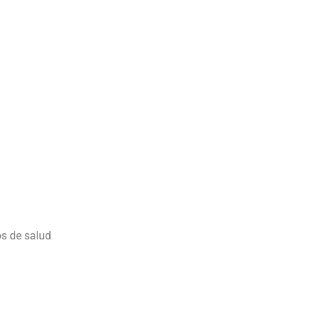
s de salud