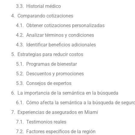
Historial médico
Comparando cotizaciones
Obtener cotizaciones personalizadas
Analizar términos y condiciones
Identificar beneficios adicionales
Estrategias para reducir costos
Programas de bienestar
Descuentos y promociones
Consejos de expertos
La importancia de la semántica en la búsqueda
Cómo afecta la semántica a la búsqueda de seguro
Experiencias de asegurados en Miami
Testimonios reales
Factores específicos de la región