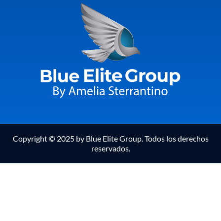
Copyright © 2025 by Blue Elite Group. Todos los derechos
reservados.