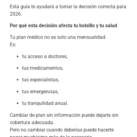
Esta guía te ayudará a tomar la decisión correcta para
2026.
Por qué esta decisión afecta tu bolsillo y tu salud
Tu plan médico no es solo una mensualidad.
Es:
tu acceso a doctores,
tus medicamentos,
tus especialistas,
tus emergencias,
tu tranquilidad anual.
Cambiar de plan sin información puede dejarte sin
cobertura adecuada.
Pero no cambiar cuando deberías puede hacerte