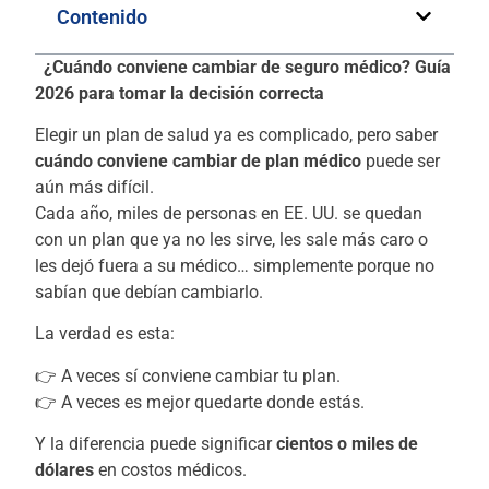
Contenido
¿Cuándo conviene cambiar de seguro médico? Guía
2026 para tomar la decisión correcta
Elegir un plan de salud ya es complicado, pero saber
cuándo conviene cambiar de plan médico
puede ser
aún más difícil.
Cada año, miles de personas en EE. UU. se quedan
con un plan que ya no les sirve, les sale más caro o
les dejó fuera a su médico… simplemente porque no
sabían que debían cambiarlo.
La verdad es esta:
👉 A veces sí conviene cambiar tu plan.
👉 A veces es mejor quedarte donde estás.
Y la diferencia puede significar
cientos o miles de
dólares
en costos médicos.