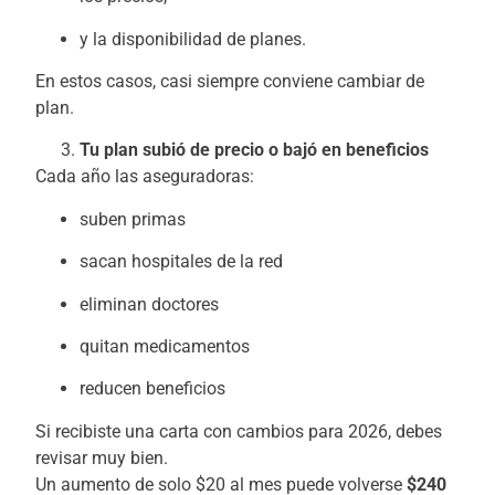
y la disponibilidad de planes.
En estos casos, casi siempre conviene cambiar de
plan.
Tu plan subió de precio o bajó en beneficios
Cada año las aseguradoras:
suben primas
sacan hospitales de la red
eliminan doctores
quitan medicamentos
reducen beneficios
Si recibiste una carta con cambios para 2026, debes
revisar muy bien.
Un aumento de solo $20 al mes puede volverse
$240