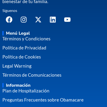
bienestar de tu familia.
Síguenos
Menú Legal
Términos y Condiciones
Política de Privacidad
Política de Cookies
Legal Warning
Términos de Comunicaciones
Información
Plan de Hospitalización
Preguntas Frecuentes sobre Obamacare