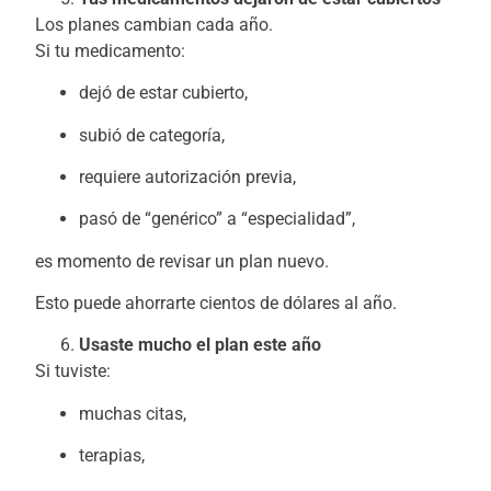
Los planes cambian cada año.
Si tu medicamento:
dejó de estar cubierto,
subió de categoría,
requiere autorización previa,
pasó de “genérico” a “especialidad”,
es momento de revisar un plan nuevo.
Esto puede ahorrarte cientos de dólares al año.
Usaste mucho el plan este año
Si tuviste:
muchas citas,
terapias,