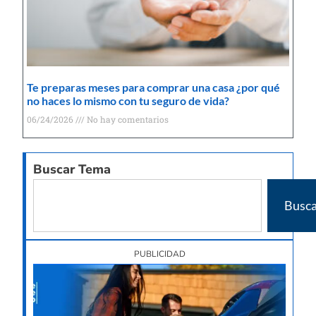
Te preparas meses para comprar una casa ¿por qué
no haces lo mismo con tu seguro de vida?
06/24/2026
No hay comentarios
Buscar Tema
Busca
PUBLICIDAD