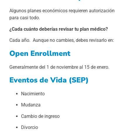
Algunos planes económicos requieren autorización
para casi todo.
¿Cada cuánto deberías revisar tu plan médico?
Cada año. Aunque no cambies, debes revisarlo en:
Open Enrollment
Generalmente del 1 de noviembre al 15 de enero.
Eventos de Vida (SEP)
Nacimiento
Mudanza
Cambio de ingreso
Divorcio