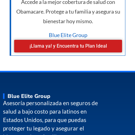
Accede a la mejor cobertura de salud con
Obamacare. Protege a tu familia y asegura su
bienestar hoy mismo.
Blue Elite Group
¡Llama ya! y Encuentra tu Plan Ideal
Blue Elite Group
Asesoría personalizada en seguros de
salud a bajo costo para latinos en
Estados Unidos, para que puedas
proteger tu legado y asegurar el