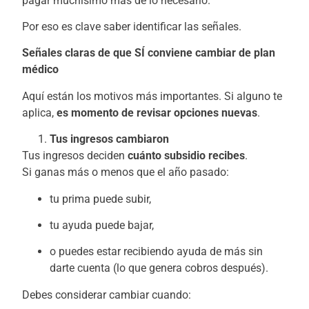
pagar muchísimo más de lo necesario.
Por eso es clave saber identificar las señales.
Señales claras de que SÍ conviene cambiar de plan
médico
Aquí están los motivos más importantes. Si alguno te
aplica,
es momento de revisar opciones nuevas
.
Tus ingresos cambiaron
Tus ingresos deciden
cuánto subsidio recibes
.
Si ganas más o menos que el año pasado:
tu prima puede subir,
tu ayuda puede bajar,
o puedes estar recibiendo ayuda de más sin
darte cuenta (lo que genera cobros después).
Debes considerar cambiar cuando: