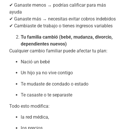
✔ Ganaste menos → podrías calificar para más
ayuda
✔ Ganaste más → necesitas evitar cobros indebidos
✔ Cambiaste de trabajo o tienes ingresos variables
Tu familia cambió (bebé, mudanza, divorcio,
dependientes nuevos)
Cualquier cambio familiar puede afectar tu plan:
Nació un bebé
Un hijo ya no vive contigo
Te mudaste de condado o estado
Te casaste o te separaste
Todo esto modifica:
la red médica,
los precios,