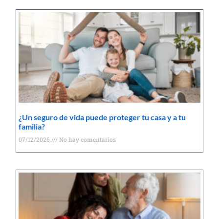
¿Un seguro de vida puede proteger tu casa y a tu
familia?
07/12/2026
No hay comentarios