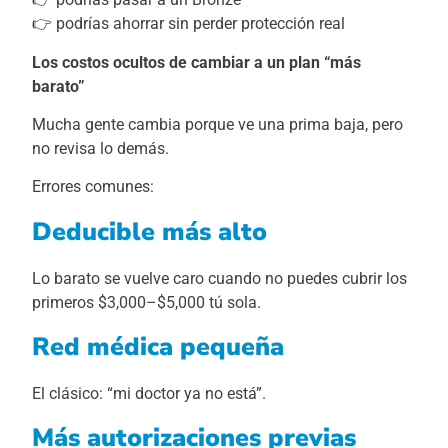
👉 podrías ahorrar sin perder protección real
Los costos ocultos de cambiar a un plan “más
barato”
Mucha gente cambia porque ve una prima baja, pero
no revisa lo demás.
Errores comunes:
Deducible más alto
Lo barato se vuelve caro cuando no puedes cubrir los
primeros $3,000–$5,000 tú sola.
Red médica pequeña
El clásico: “mi doctor ya no está”.
Más autorizaciones previas