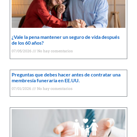
¿Vale la pena mantener un seguro de vida después
de los 60 años?
07/05/2026
No hay comentarios
Preguntas que debes hacer antes de contratar una
membresía funeraria en EE.UU.
07/01/2026
No hay comentarios