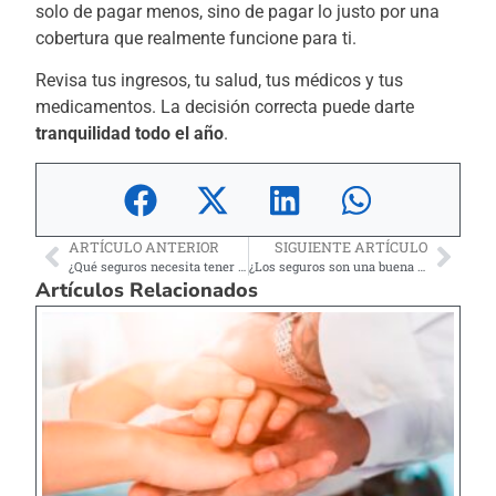
solo de pagar menos, sino de pagar lo justo por una
cobertura que realmente funcione para ti.
Revisa tus ingresos, tu salud, tus médicos y tus
medicamentos. La decisión correcta puede darte
tranquilidad todo el año
.
ARTÍCULO ANTERIOR
SIGUIENTE ARTÍCULO
¿Qué seguros necesita tener toda madre soltera?
¿Los seguros son una buena estrategia financiera?
Artículos Relacionados