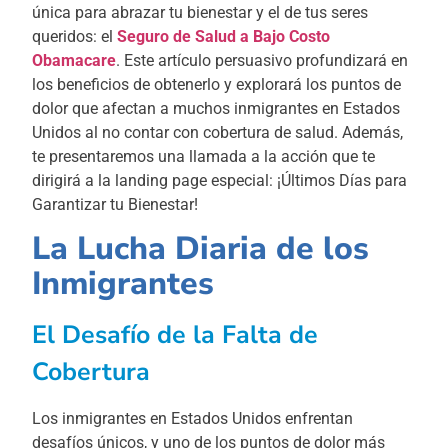
única para abrazar tu bienestar y el de tus seres
queridos: el
Seguro de Salud a Bajo Costo
Obamacare
. Este artículo persuasivo profundizará en
los beneficios de obtenerlo y explorará los puntos de
dolor que afectan a muchos inmigrantes en Estados
Unidos al no contar con cobertura de salud. Además,
te presentaremos una llamada a la acción que te
dirigirá a la landing page especial: ¡Últimos Días para
Garantizar tu Bienestar!
La Lucha Diaria de los
Inmigrantes
El Desafío de la Falta de
Cobertura
Los inmigrantes en Estados Unidos enfrentan
desafíos únicos, y uno de los puntos de dolor más