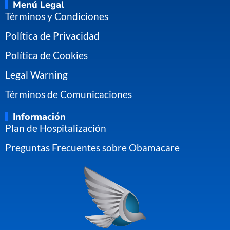
Menú Legal
Términos y Condiciones
Política de Privacidad
Política de Cookies
Legal Warning
Términos de Comunicaciones
Información
Plan de Hospitalización
Preguntas Frecuentes sobre Obamacare