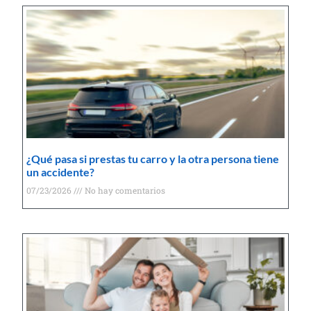
¿Qué pasa si prestas tu carro y la otra persona tiene
un accidente?
07/23/2026
No hay comentarios