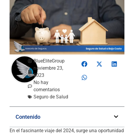
BlueEliteGroup
noviembre 23,
2023
No hay
comentarios
Seguro de Salud
Contenido
En el fascinante viaje del 2024, surge una oportunidad