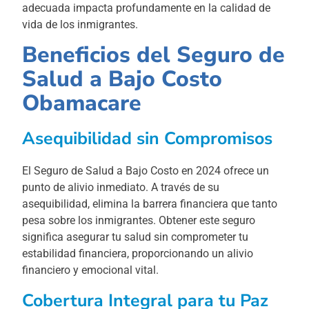
adecuada impacta profundamente en la calidad de
vida de los inmigrantes.
Beneficios del Seguro de
Salud a Bajo Costo
Obamacare
Asequibilidad sin Compromisos
El Seguro de Salud a Bajo Costo en 2024 ofrece un
punto de alivio inmediato. A través de su
asequibilidad, elimina la barrera financiera que tanto
pesa sobre los inmigrantes. Obtener este seguro
significa asegurar tu salud sin comprometer tu
estabilidad financiera, proporcionando un alivio
financiero y emocional vital.
Cobertura Integral para tu Paz