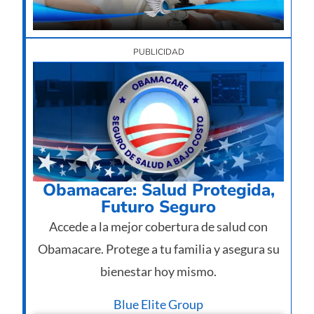
PUBLICIDAD
Obamacare: Salud Protegida,
Futuro Seguro
Accede a la mejor cobertura de salud con
Obamacare. Protege a tu familia y asegura su
bienestar hoy mismo.
Blue Elite Group