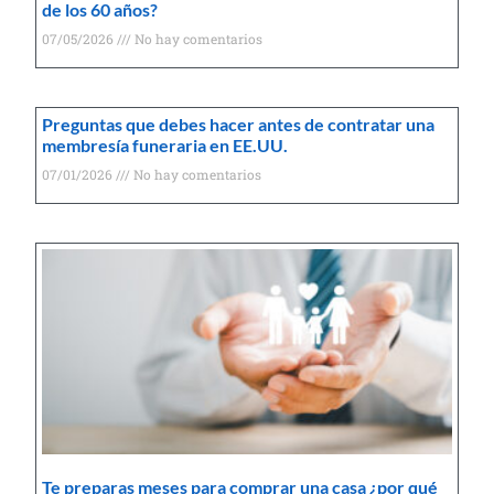
de los 60 años?
07/05/2026
No hay comentarios
Preguntas que debes hacer antes de contratar una
membresía funeraria en EE.UU.
07/01/2026
No hay comentarios
Te preparas meses para comprar una casa ¿por qué