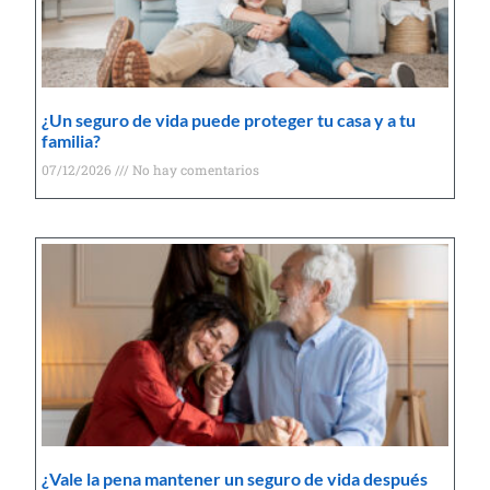
¿Un seguro de vida puede proteger tu casa y a tu
familia?
07/12/2026
No hay comentarios
¿Vale la pena mantener un seguro de vida después