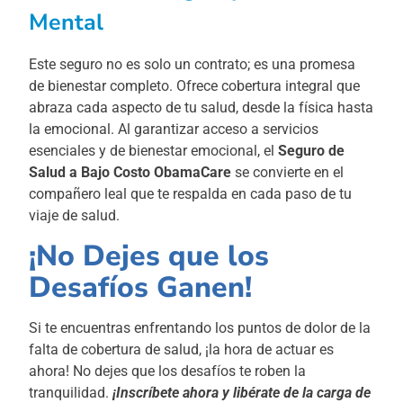
Mental
Este seguro no es solo un contrato; es una promesa
de bienestar completo. Ofrece cobertura integral que
abraza cada aspecto de tu salud, desde la física hasta
la emocional. Al garantizar acceso a servicios
esenciales y de bienestar emocional, el
Seguro de
Salud a Bajo Costo ObamaCare
se convierte en el
compañero leal que te respalda en cada paso de tu
viaje de salud.
¡No Dejes que los
Desafíos Ganen!
Si te encuentras enfrentando los puntos de dolor de la
falta de cobertura de salud, ¡la hora de actuar es
ahora! No dejes que los desafíos te roben la
tranquilidad.
¡Inscríbete ahora y libérate de la carga de