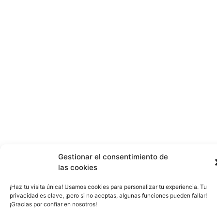
Gestionar el consentimiento de
las cookies
¡Haz tu visita única! Usamos cookies para personalizar tu experiencia. Tu
privacidad es clave, ¡pero si no aceptas, algunas funciones pueden fallar!
¡Gracias por confiar en nosotros!