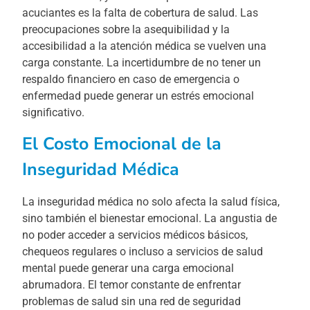
acuciantes es la falta de cobertura de salud. Las
preocupaciones sobre la asequibilidad y la
accesibilidad a la atención médica se vuelven una
carga constante. La incertidumbre de no tener un
respaldo financiero en caso de emergencia o
enfermedad puede generar un estrés emocional
significativo.
El Costo Emocional de la
Inseguridad Médica
La inseguridad médica no solo afecta la salud física,
sino también el bienestar emocional. La angustia de
no poder acceder a servicios médicos básicos,
chequeos regulares o incluso a servicios de salud
mental puede generar una carga emocional
abrumadora. El temor constante de enfrentar
problemas de salud sin una red de seguridad