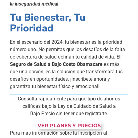
la inseguridad médica!
Tu Bienestar, Tu
Prioridad
En el escenario del 2024, tu bienestar es la prioridad
número uno. No permitas que los desafíos de la falta
de cobertura de salud definan tu calidad de vida.
El
Seguro de Salud a Bajo Costo Obamacare
es más
que una opción; es la solución que transformará tus
desafíos en oportunidades. ¡Inscríbete ahora y
garantiza tu bienestar físico y emocional!
Consulta rápidamente para qué tipo de ahorros
calificas bajo la Ley de Cuidado de Salud a
Bajo Precio sin tener que registrarte.
VER PLANES Y PRECIOS
Para más información sobre la inscripción al