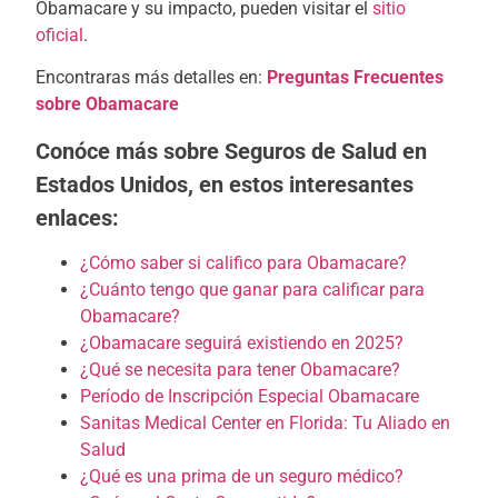
Obamacare y su impacto, pueden visitar el
sitio
oficial
.
Encontraras más detalles en:
Preguntas Frecuentes
sobre Obamacare
Conóce más sobre Seguros de Salud en
Estados Unidos, en estos interesantes
enlaces:
¿Cómo saber si califico para Obamacare?
¿Cuánto tengo que ganar para calificar para
Obamacare?
¿Obamacare seguirá existiendo en 2025?
¿Qué se necesita para tener Obamacare?
Período de Inscripción Especial Obamacare
Sanitas Medical Center en Florida: Tu Aliado en
Salud
¿Qué es una prima de un seguro médico?