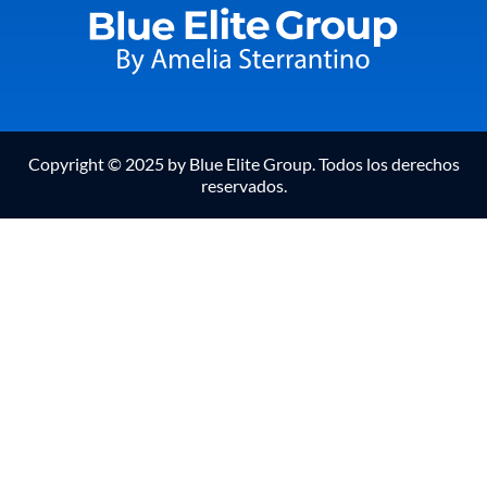
Copyright © 2025 by Blue Elite Group. Todos los derechos
reservados.