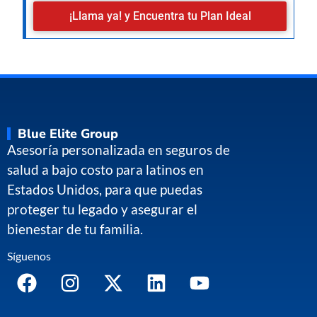
¡Llama ya! y Encuentra tu Plan Ideal
Blue Elite Group
Asesoría personalizada en seguros de
salud a bajo costo para latinos en
Estados Unidos, para que puedas
proteger tu legado y asegurar el
bienestar de tu familia.
Síguenos