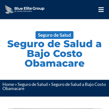
Seguro de Salud
Seguro de Salud a
Bajo Costo
Obamacare
Home
»
Seguro de Salud
»
Seguro de Salud a Bajo Costo
Obamacare