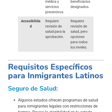
médica y
beneficiarios
servicios
designados.
preventivos.
Accesibilida
Requiere
Requiere
d
revisión de
revisión de
salud para la
salud, pero
aprobación.
opciones
para todos
los niveles.
Requisitos Específicos
para Inmigrantes Latinos
Seguro de Salud:
Algunos estados ofrecen programas de salud
para inmigrantes legales con restricciones de