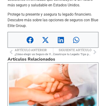
más seguro y saludable en Estados Unidos.
Protege tu presente y asegura tu legado financiero.
Descubre más sobre las opciones de seguros con Blue
Elite Group.
ARTÍCULO ANTERIOR
SIGUIENTE ARTÍCULO
¿Cómo elegir un Seguro de Vida?
Construye tu Legado: Tips para la Comunidad Latina.
Artículos Relacionados