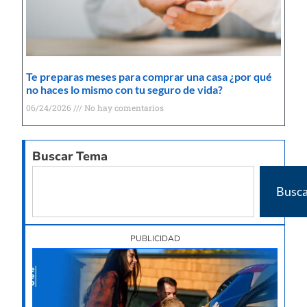
Te preparas meses para comprar una casa ¿por qué
no haces lo mismo con tu seguro de vida?
06/24/2026
No hay comentarios
Buscar Tema
Busca
PUBLICIDAD