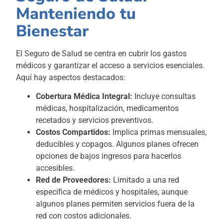
Manteniendo tu
Bienestar
El Seguro de Salud se centra en cubrir los gastos
médicos y garantizar el acceso a servicios esenciales.
Aquí hay aspectos destacados:
Cobertura Médica Integral:
Incluye consultas
médicas, hospitalización, medicamentos
recetados y servicios preventivos.
Costos Compartidos:
Implica primas mensuales,
deducibles y copagos. Algunos planes ofrecen
opciones de bajos ingresos para hacerlos
accesibles.
Red de Proveedores:
Limitado a una red
específica de médicos y hospitales, aunque
algunos planes permiten servicios fuera de la
red con costos adicionales.