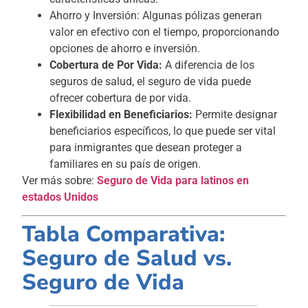
Ahorro y Inversión: Algunas pólizas generan
valor en efectivo con el tiempo, proporcionando
opciones de ahorro e inversión.
Cobertura de Por Vida:
A diferencia de los
seguros de salud, el seguro de vida puede
ofrecer cobertura de por vida.
Flexibilidad en Beneficiarios:
Permite designar
beneficiarios específicos, lo que puede ser vital
para inmigrantes que desean proteger a
familiares en su país de origen.
Ver más sobre:
Seguro de Vida para latinos en
estados Unidos
Tabla Comparativa:
Seguro de Salud vs.
Seguro de Vida