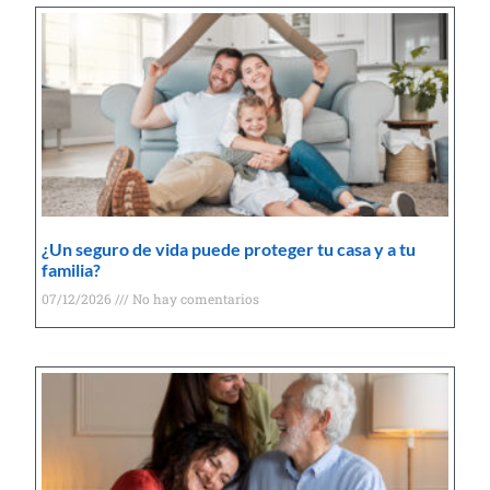
¿Un seguro de vida puede proteger tu casa y a tu
familia?
07/12/2026
No hay comentarios