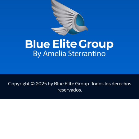
Copyright © 2025 by Blue Elite Group. Todos los derechos
reservados.