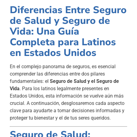
Diferencias Entre Seguro
de Salud y Seguro de
Vida: Una Guía
Completa para Latinos
en Estados Unidos
En el complejo panorama de seguros, es esencial
comprender las diferencias entre dos pilares
fundamentales: el
Seguro de Salud y el Seguro de
Vida
. Para los latinos legalmente presentes en
Estados Unidos, esta información se vuelve aún más
crucial. A continuación, desglosaremos cada aspecto
clave para ayudarte a tomar decisiones informadas y
proteger tu bienestar y el de tus seres queridos.
Seguro de Salud: