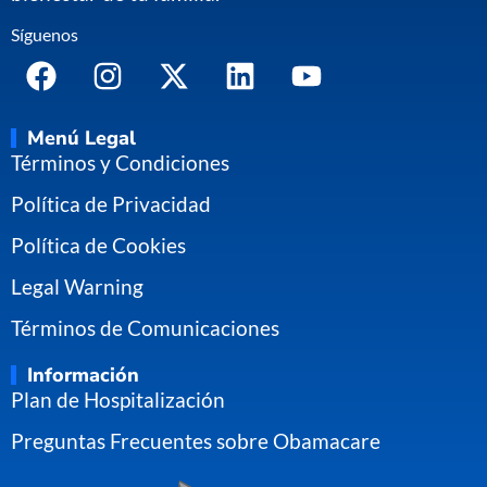
Síguenos
Menú Legal
Términos y Condiciones
Política de Privacidad
Política de Cookies
Legal Warning
Términos de Comunicaciones
Información
Plan de Hospitalización
Preguntas Frecuentes sobre Obamacare