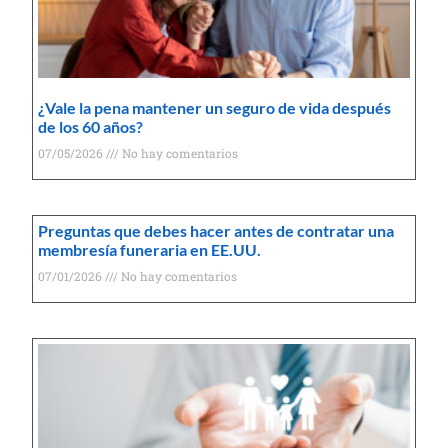
¿Vale la pena mantener un seguro de vida después
de los 60 años?
07/05/2026
No hay comentarios
Preguntas que debes hacer antes de contratar una
membresía funeraria en EE.UU.
07/01/2026
No hay comentarios