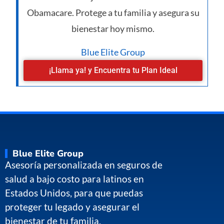
Obamacare. Protege a tu familia y asegura su
bienestar hoy mismo.
Blue Elite Group
¡Llama ya! y Encuentra tu Plan Ideal
Blue Elite Group
Asesoría personalizada en seguros de
salud a bajo costo para latinos en
Estados Unidos, para que puedas
proteger tu legado y asegurar el
bienestar de tu familia.