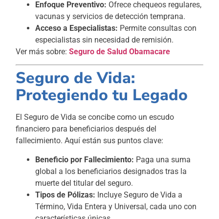
Enfoque Preventivo:
Ofrece chequeos regulares,
vacunas y servicios de detección temprana.
Acceso a Especialistas:
Permite consultas con
especialistas sin necesidad de remisión.
Ver más sobre:
Seguro de Salud Obamacare
Seguro de Vida:
Protegiendo tu Legado
El Seguro de Vida se concibe como un escudo
financiero para beneficiarios después del
fallecimiento. Aquí están sus puntos clave:
Beneficio por Fallecimiento:
Paga una suma
global a los beneficiarios designados tras la
muerte del titular del seguro.
Tipos de Pólizas:
Incluye Seguro de Vida a
Término, Vida Entera y Universal, cada uno con
características únicas.