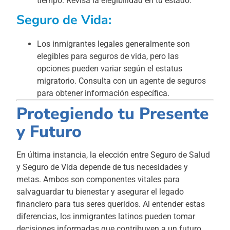
tiempo. Revisa la elegibilidad en tu estado.
Seguro de Vida:
Los inmigrantes legales generalmente son
elegibles para seguros de vida, pero las
opciones pueden variar según el estatus
migratorio. Consulta con un agente de seguros
para obtener información específica.
Protegiendo tu Presente
y Futuro
En última instancia, la elección entre Seguro de Salud
y Seguro de Vida depende de tus necesidades y
metas. Ambos son componentes vitales para
salvaguardar tu bienestar y asegurar el legado
financiero para tus seres queridos. Al entender estas
diferencias, los inmigrantes latinos pueden tomar
decisiones informadas que contribuyen a un futuro