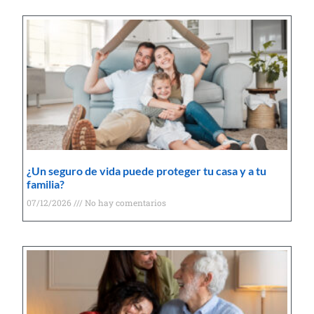
¿Un seguro de vida puede proteger tu casa y a tu
familia?
07/12/2026
No hay comentarios