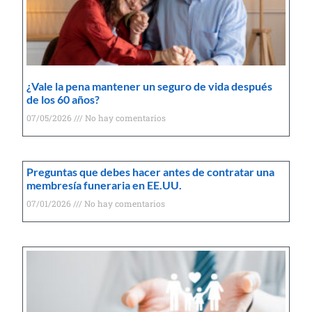
¿Vale la pena mantener un seguro de vida después
de los 60 años?
07/05/2026
No hay comentarios
Preguntas que debes hacer antes de contratar una
membresía funeraria en EE.UU.
07/01/2026
No hay comentarios