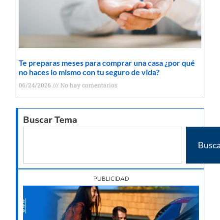
Te preparas meses para comprar una casa ¿por qué
no haces lo mismo con tu seguro de vida?
06/24/2026
No hay comentarios
Buscar Tema
Busca
PUBLICIDAD