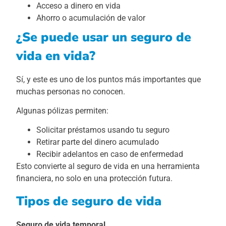
Acceso a dinero en vida
Ahorro o acumulación de valor
¿Se puede usar un seguro de
vida en vida?
Sí, y este es uno de los puntos más importantes que
muchas personas no conocen.
Algunas pólizas permiten:
Solicitar préstamos usando tu seguro
Retirar parte del dinero acumulado
Recibir adelantos en caso de enfermedad
Esto convierte al seguro de vida en una herramienta
financiera, no solo en una protección futura.
Tipos de seguro de vida
Seguro de vida temporal