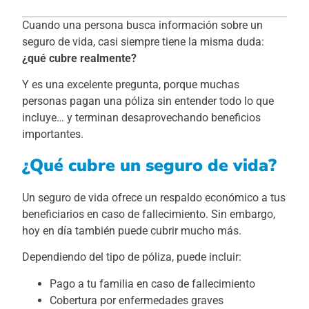
Cuando una persona busca información sobre un
seguro de vida, casi siempre tiene la misma duda:
¿qué cubre realmente?
Y es una excelente pregunta, porque muchas
personas pagan una póliza sin entender todo lo que
incluye… y terminan desaprovechando beneficios
importantes.
¿Qué cubre un seguro de vida?
Un seguro de vida ofrece un respaldo económico a tus
beneficiarios en caso de fallecimiento. Sin embargo,
hoy en día también puede cubrir mucho más.
Dependiendo del tipo de póliza, puede incluir:
Pago a tu familia en caso de fallecimiento
Cobertura por enfermedades graves