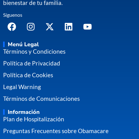
bienestar de tu familia.
Síguenos
Menú Legal
Términos y Condiciones
Política de Privacidad
Política de Cookies
Legal Warning
Términos de Comunicaciones
Información
Plan de Hospitalización
Preguntas Frecuentes sobre Obamacare