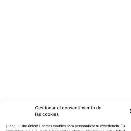
Gestionar el consentimiento de
las cookies
¡Haz tu visita única! Usamos cookies para personalizar tu experiencia. Tu