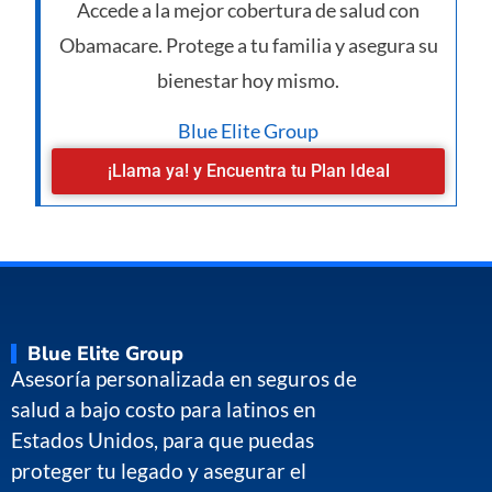
Accede a la mejor cobertura de salud con
Obamacare. Protege a tu familia y asegura su
bienestar hoy mismo.
Blue Elite Group
¡Llama ya! y Encuentra tu Plan Ideal
Blue Elite Group
Asesoría personalizada en seguros de
salud a bajo costo para latinos en
Estados Unidos, para que puedas
proteger tu legado y asegurar el