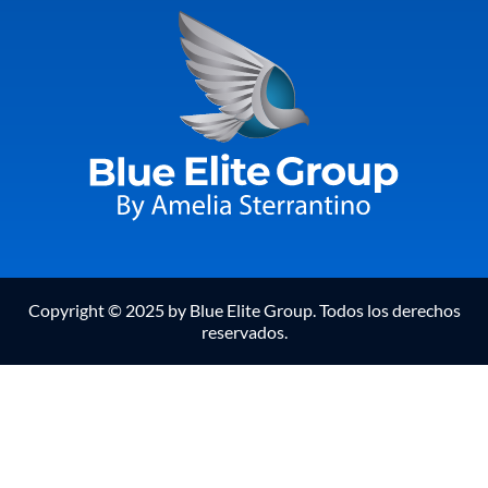
Copyright © 2025 by Blue Elite Group. Todos los derechos
reservados.