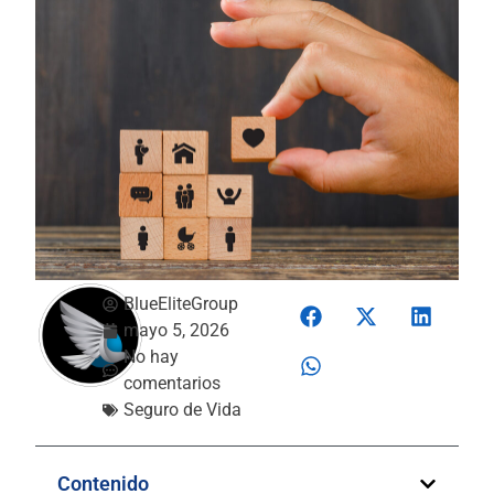
BlueEliteGroup
mayo 5, 2026
No hay
comentarios
Seguro de Vida
Contenido