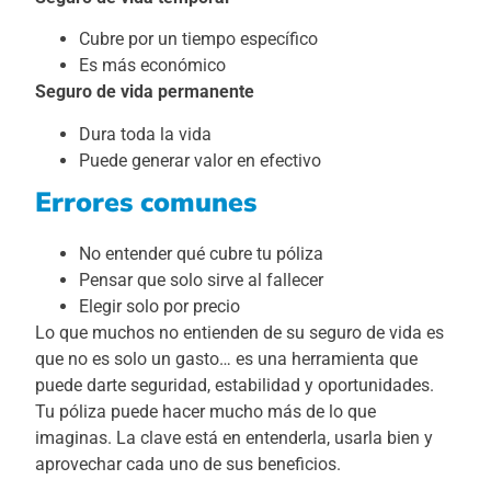
Cubre por un tiempo específico
Es más económico
Seguro de vida permanente
Dura toda la vida
Puede generar valor en efectivo
Errores comunes
No entender qué cubre tu póliza
Pensar que solo sirve al fallecer
Elegir solo por precio
Lo que muchos no entienden de su seguro de vida es
que no es solo un gasto… es una herramienta que
puede darte seguridad, estabilidad y oportunidades.
Tu póliza puede hacer mucho más de lo que
imaginas. La clave está en entenderla, usarla bien y
aprovechar cada uno de sus beneficios.