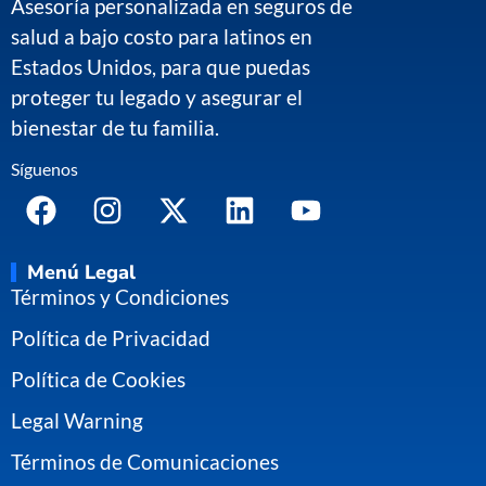
Asesoría personalizada en seguros de
salud a bajo costo para latinos en
Estados Unidos, para que puedas
proteger tu legado y asegurar el
bienestar de tu familia.
Síguenos
Menú Legal
Términos y Condiciones
Política de Privacidad
Política de Cookies
Legal Warning
Términos de Comunicaciones