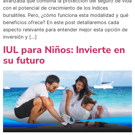
avanzada que combina la protección del seguro de vida
con el potencial de crecimiento de los índices
bursátiles. Pero, ¿cómo funciona esta modalidad y qué
beneficios ofrece? En este post detallaremos cada
aspecto relevante para entender mejor esta opción de
inversión y […]
IUL para Niños: Invierte en
su futuro