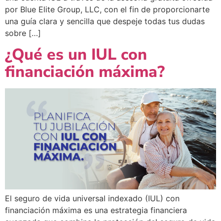
por Blue Elite Group, LLC, con el fin de proporcionarte
una guía clara y sencilla que despeje todas tus dudas
sobre […]
¿Qué es un IUL con
financiación máxima?
El seguro de vida universal indexado (IUL) con
financiación máxima es una estrategia financiera