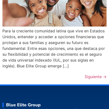
Para la creciente comunidad latina que vive en Estados
Unidos, entender y acceder a opciones financieras que
protejan a sus familias y aseguren su futuro es
fundamental. Entre esas opciones, una que destaca por
su flexibilidad y potencial de crecimiento es el seguro
de vida universal indexado (IUL, por sus siglas en
inglés). Blue Elite Group emerge […]
Siguiente
→
Blue Elite Group