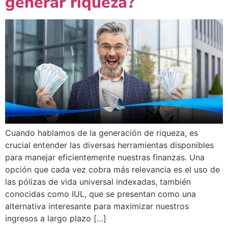
generar riqueza?
Cuando hablamos de la generación de riqueza, es
crucial entender las diversas herramientas disponibles
para manejar eficientemente nuestras finanzas. Una
opción que cada vez cobra más relevancia es el uso de
las pólizas de vida universal indexadas, también
conocidas como IUL, que se presentan como una
alternativa interesante para maximizar nuestros
ingresos a largo plazo […]