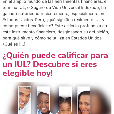
En el amplio mundo de las herramientas financieras, el
término IUL, o Seguro de Vida Universal Indexado, ha
ganado notoriedad recientemente, especialmente en
Estados Unidos. Pero, ¿qué significa realmente IUL y
cómo puede beneficiarte? Este artículo profundiza en
este instrumento financiero, desglosando su definición,
para qué sirve y cómo se utiliza en Estados Unidos.
¿Qué es […]
¿Quién puede calificar para
un IUL? Descubre si eres
elegible hoy!