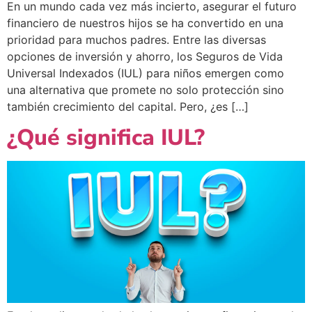
En un mundo cada vez más incierto, asegurar el futuro
financiero de nuestros hijos se ha convertido en una
prioridad para muchos padres. Entre las diversas
opciones de inversión y ahorro, los Seguros de Vida
Universal Indexados (IUL) para niños emergen como
una alternativa que promete no solo protección sino
también crecimiento del capital. Pero, ¿es […]
¿Qué significa IUL?