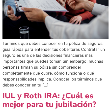
Términos que debes conocer en tu póliza de seguros:
guía rápida para entender tus coberturas Contratar un
seguro es una de las decisiones financieras más
importantes que puedes tomar. Sin embargo, muchas
personas firman su póliza sin comprender
completamente qué cubre, cómo funciona o qué
responsabilidades implica. Conocer los términos que
debes conocer en tu […]
IUL y Roth IRA: ¿Cuál es
mejor para tu jubilación?