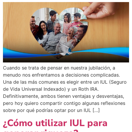
Cuando se trata de pensar en nuestra jubilación, a
menudo nos enfrentamos a decisiones complicadas.
Una de las más comunes es elegir entre un IUL (Seguro
de Vida Universal Indexado) y un Roth IRA.
Definitivamente, ambos tienen ventajas y desventajas,
pero hoy quiero compartir contigo algunas reflexiones
sobre por qué podrías optar por un IUL […]
¿Cómo utilizar IUL para