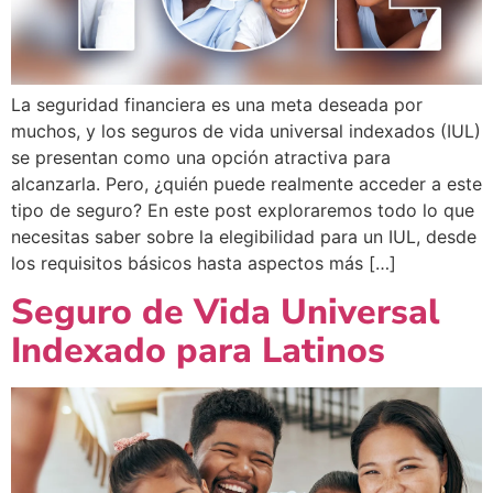
La seguridad financiera es una meta deseada por
muchos, y los seguros de vida universal indexados (IUL)
se presentan como una opción atractiva para
alcanzarla. Pero, ¿quién puede realmente acceder a este
tipo de seguro? En este post exploraremos todo lo que
necesitas saber sobre la elegibilidad para un IUL, desde
los requisitos básicos hasta aspectos más […]
Seguro de Vida Universal
Indexado para Latinos