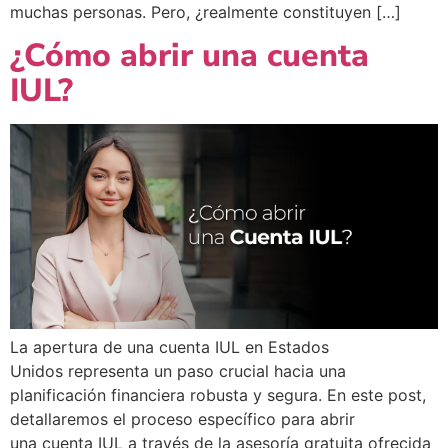
muchas personas. Pero, ¿realmente constituyen […]
¿Cómo abrir una cuenta
IUL?
La apertura de una cuenta IUL en Estados
Unidos representa un paso crucial hacia una
planificación financiera robusta y segura. En este post,
detallaremos el proceso específico para abrir
una cuenta IUL a través de la asesoría gratuita ofrecida