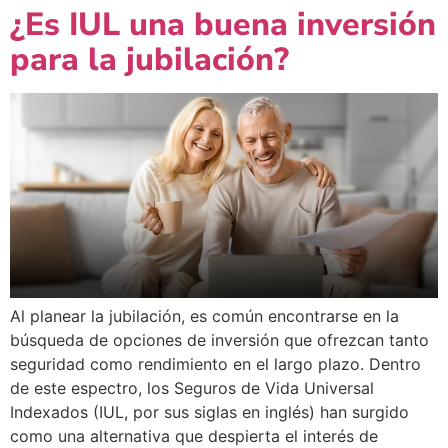
¿Es IUL una buena inversión
para la jubilación?
Al planear la jubilación, es común encontrarse en la
búsqueda de opciones de inversión que ofrezcan tanto
seguridad como rendimiento en el largo plazo. Dentro
de este espectro, los Seguros de Vida Universal
Indexados (IUL, por sus siglas en inglés) han surgido
como una alternativa que despierta el interés de