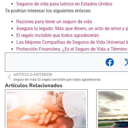
Seguros de vida para latinos en Estados Unidos
Te podrían interesar los siguientes enlaces:
Razones para tener un seguro de vida
Asegura tu legado: Más que dinero, un acto de amor y p
El regalo invisible que todos agradecerán
Las Mejores Compañías de Seguros de Vida Universal 
Protección Financiera: ¿Es el Seguro de Vida a Término
ARTÍCULO ANTERIOR
Seguro de vida: El regalo invisible que todos agradecerán
Artículos Relacionados