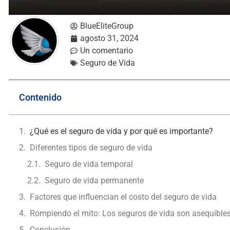
BlueEliteGroup
agosto 31, 2024
Un comentario
Seguro de Vida
Contenido
¿Qué es el seguro de vida y por qué es importante?
Diferentes tipos de seguro de vida
Seguro de vida temporal
Seguro de vida permanente
Factores que influencian el costo del seguro de vida
Rompiendo el mito: Los seguros de vida son asequible
Conclusión