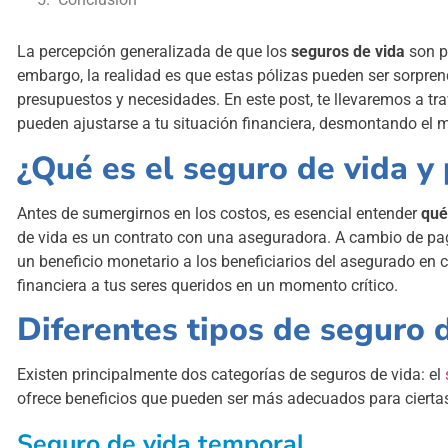
La percepción generalizada de que los
seguros de vida
son p
embargo, la realidad es que estas pólizas pueden ser sorpre
presupuestos y necesidades. En este post, te llevaremos a tra
pueden ajustarse a tu situación financiera, desmontando el m
¿Qué es el seguro de vida y
Antes de sumergirnos en los costos, es esencial entender
qué
de vida es un contrato con una aseguradora. A cambio de pa
un beneficio monetario a los beneficiarios del asegurado en c
financiera a tus seres queridos en un momento crítico.
Diferentes tipos de seguro 
Existen principalmente dos categorías de seguros de vida: el
ofrece beneficios que pueden ser más adecuados para cierta
Seguro de vida temporal