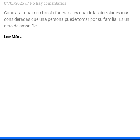
07/01/2026
No hay comentarios
Contratar una membresía funeraria es una de las decisiones más
consideradas que una persona puede tomar por su familia. Es un
acto de amor. De
Leer Más »