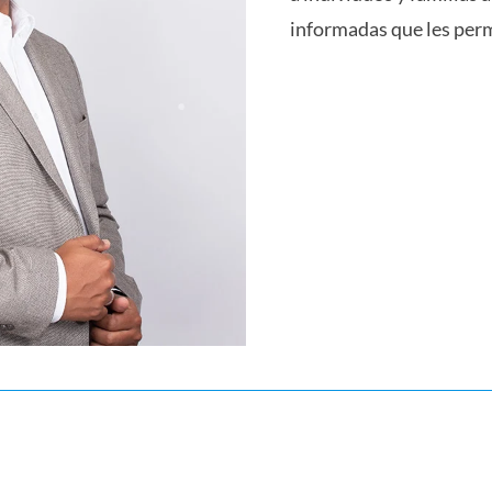
informadas que les perm