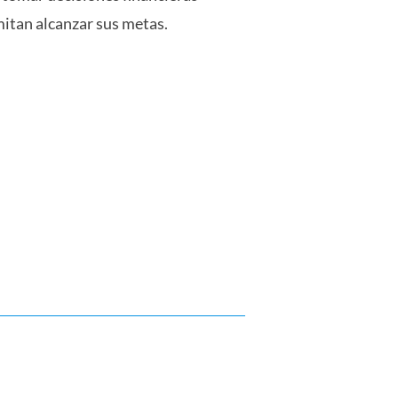
itan alcanzar sus metas.