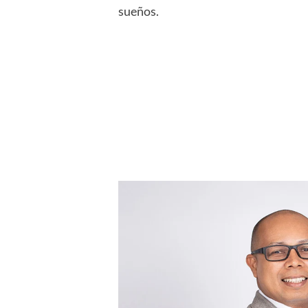
sueños.